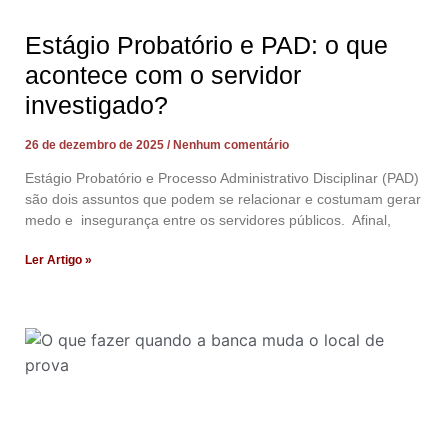
Estágio Probatório e PAD: o que
acontece com o servidor
investigado?
26 de dezembro de 2025
Nenhum comentário
Estágio Probatório e Processo Administrativo Disciplinar (PAD)
são dois assuntos que podem se relacionar e costumam gerar
medo e insegurança entre os servidores públicos. Afinal,
Ler Artigo »