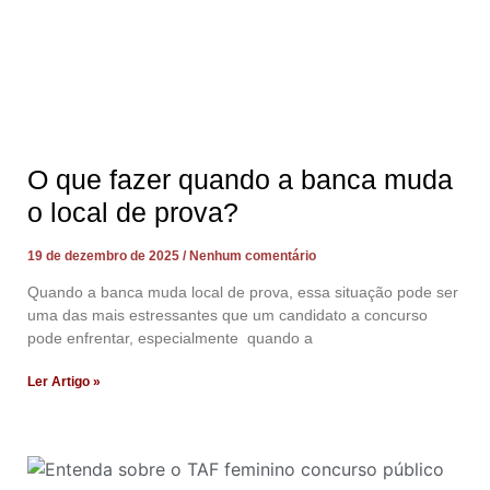
O que fazer quando a banca muda
o local de prova?
19 de dezembro de 2025
Nenhum comentário
Quando a banca muda local de prova, essa situação pode ser
uma das mais estressantes que um candidato a concurso
pode enfrentar, especialmente quando a
Ler Artigo »