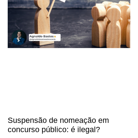
Suspensão de nomeação em
concurso público: é ilegal?