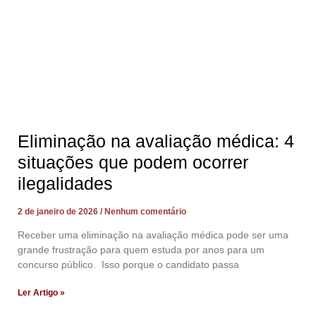
Eliminação na avaliação médica: 4
situações que podem ocorrer
ilegalidades
2 de janeiro de 2026
Nenhum comentário
Receber uma eliminação na avaliação médica pode ser uma
grande frustração para quem estuda por anos para um
concurso público. Isso porque o candidato passa
Ler Artigo »