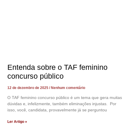
Entenda sobre o TAF feminino
concurso público
12 de dezembro de 2025
Nenhum comentário
O TAF feminino concurso público é um tema que gera muitas
dúvidas e, infelizmente, também eliminações injustas. Por
isso, você, candidata, provavelmente já se perguntou
Ler Artigo »