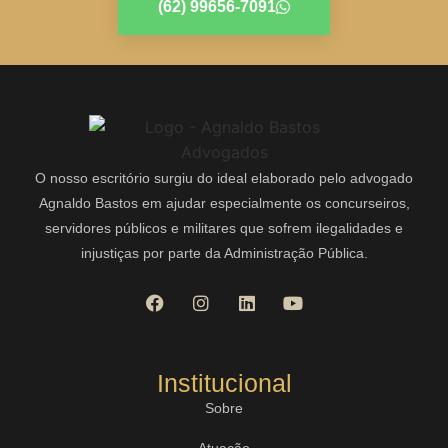
(62) 99656-7091
O nosso escritório surgiu do ideal elaborado pelo advogado
Agnaldo Bastos em ajudar especialmente os concurseiros,
servidores públicos e militares que sofrem ilegalidades e
injustiças por parte da Administração Pública.
Institucional
Sobre
Atuação