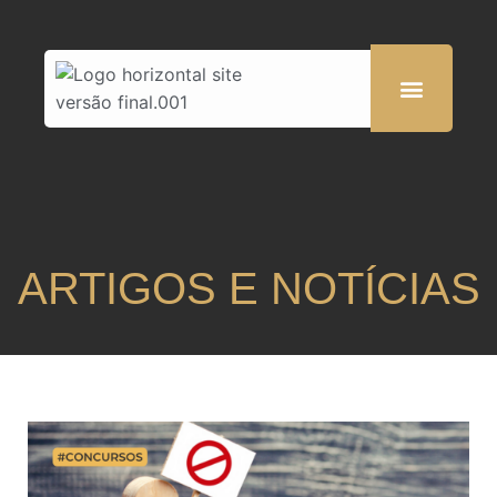
ARTIGOS E NOTÍCIAS