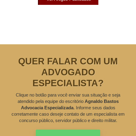
QUER FALAR COM UM
ADVOGADO
ESPECIALISTA?
Clique no botão para você enviar sua situação e seja
atendido pela equipe do escritório
Agnaldo Bastos
Advocacia Especializada
. Informe seus dados
corretamente caso deseje contato de um especialista em
concurso público, servidor público e direito militar.