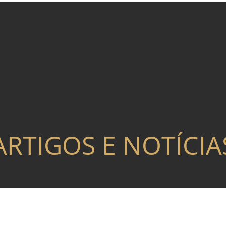
ARTIGOS E NOTÍCIA