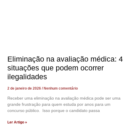
Eliminação na avaliação médica: 4
situações que podem ocorrer
ilegalidades
2 de janeiro de 2026
Nenhum comentário
Receber uma eliminação na avaliação médica pode ser uma
grande frustração para quem estuda por anos para um
concurso público. Isso porque o candidato passa
Ler Artigo »