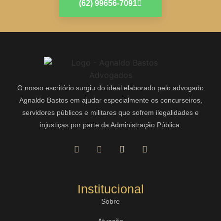
(62) 99656-7091
O nosso escritório surgiu do ideal elaborado pelo advogado
Agnaldo Bastos em ajudar especialmente os concurseiros,
servidores públicos e militares que sofrem ilegalidades e
injustiças por parte da Administração Pública.
Institucional
Sobre
Atuação