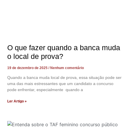
O que fazer quando a banca muda
o local de prova?
19 de dezembro de 2025
Nenhum comentário
Quando a banca muda local de prova, essa situação pode ser
uma das mais estressantes que um candidato a concurso
pode enfrentar, especialmente quando a
Ler Artigo »