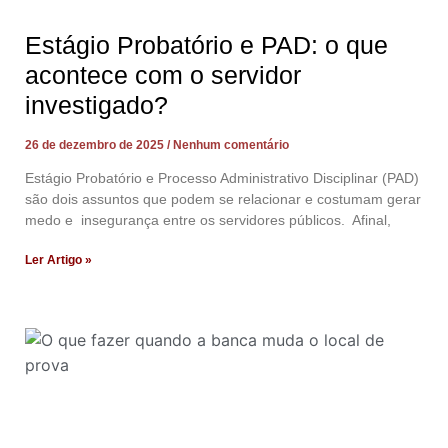
Estágio Probatório e PAD: o que
acontece com o servidor
investigado?
26 de dezembro de 2025
Nenhum comentário
Estágio Probatório e Processo Administrativo Disciplinar (PAD)
são dois assuntos que podem se relacionar e costumam gerar
medo e insegurança entre os servidores públicos. Afinal,
Ler Artigo »