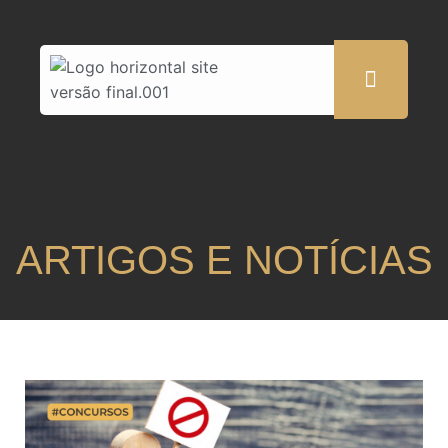
ARTIGOS E NOTÍCIAS