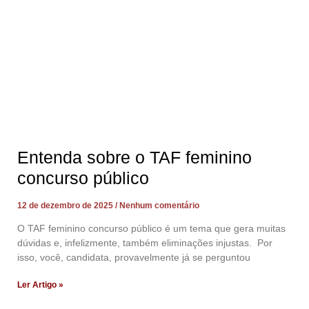
Entenda sobre o TAF feminino
concurso público
12 de dezembro de 2025
Nenhum comentário
O TAF feminino concurso público é um tema que gera muitas
dúvidas e, infelizmente, também eliminações injustas. Por
isso, você, candidata, provavelmente já se perguntou
Ler Artigo »