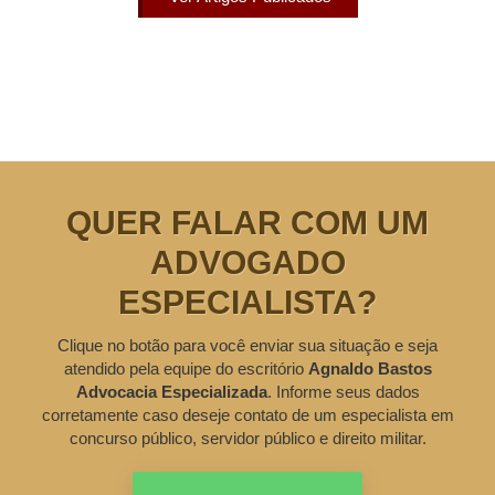
QUER FALAR COM UM
ADVOGADO
ESPECIALISTA?
Clique no botão para você enviar sua situação e seja
atendido pela equipe do escritório
Agnaldo Bastos
Advocacia Especializada
. Informe seus dados
corretamente caso deseje contato de um especialista em
concurso público, servidor público e direito militar.