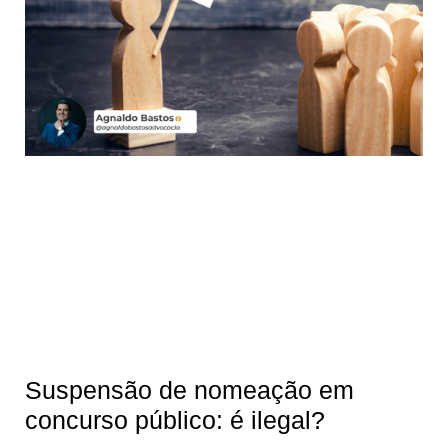
Suspensão de nomeação em
concurso público: é ilegal?