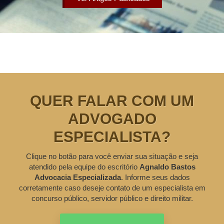
QUER FALAR COM UM
ADVOGADO
ESPECIALISTA?
Clique no botão para você enviar sua situação e seja
atendido pela equipe do escritório
Agnaldo Bastos
Advocacia Especializada
. Informe seus dados
corretamente caso deseje contato de um especialista em
concurso público, servidor público e direito militar.