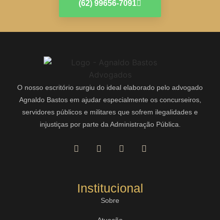
(62) 99656-7091
O nosso escritório surgiu do ideal elaborado pelo advogado
Agnaldo Bastos em ajudar especialmente os concurseiros,
servidores públicos e militares que sofrem ilegalidades e
injustiças por parte da Administração Pública.
Institucional
Sobre
Atuação