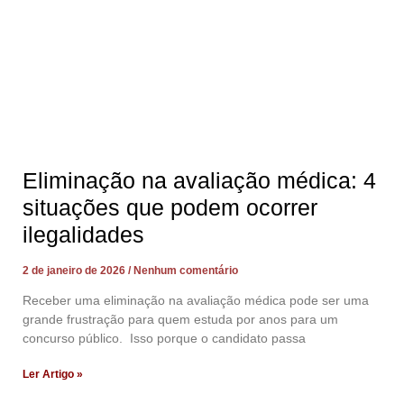
Eliminação na avaliação médica: 4
situações que podem ocorrer
ilegalidades
2 de janeiro de 2026
Nenhum comentário
Receber uma eliminação na avaliação médica pode ser uma
grande frustração para quem estuda por anos para um
concurso público. Isso porque o candidato passa
Ler Artigo »