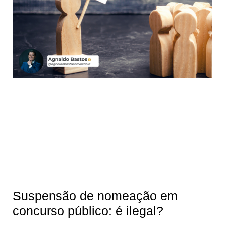
Suspensão de nomeação em
concurso público: é ilegal?