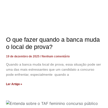
O que fazer quando a banca muda
o local de prova?
19 de dezembro de 2025
Nenhum comentário
Quando a banca muda local de prova, essa situação pode ser
uma das mais estressantes que um candidato a concurso
pode enfrentar, especialmente quando a
Ler Artigo »