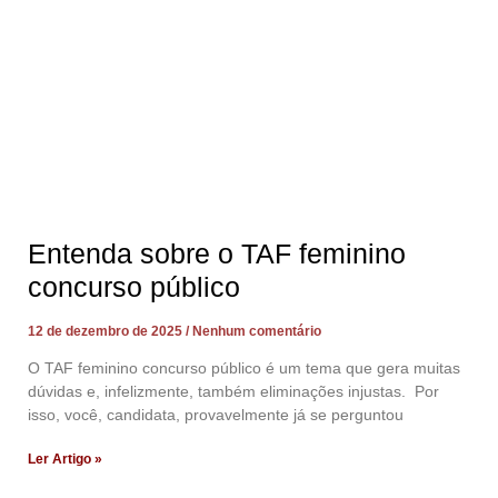
Entenda sobre o TAF feminino
concurso público
12 de dezembro de 2025
Nenhum comentário
O TAF feminino concurso público é um tema que gera muitas
dúvidas e, infelizmente, também eliminações injustas. Por
isso, você, candidata, provavelmente já se perguntou
Ler Artigo »