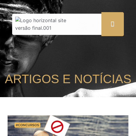
ARTIGOS E NOTÍCIAS