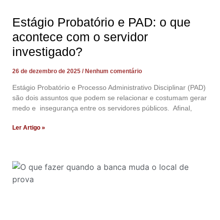
Estágio Probatório e PAD: o que
acontece com o servidor
investigado?
26 de dezembro de 2025
Nenhum comentário
Estágio Probatório e Processo Administrativo Disciplinar (PAD)
são dois assuntos que podem se relacionar e costumam gerar
medo e insegurança entre os servidores públicos. Afinal,
Ler Artigo »