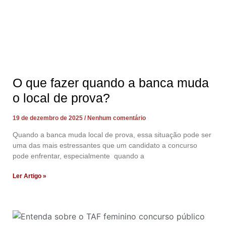
O que fazer quando a banca muda
o local de prova?
19 de dezembro de 2025
Nenhum comentário
Quando a banca muda local de prova, essa situação pode ser
uma das mais estressantes que um candidato a concurso
pode enfrentar, especialmente quando a
Ler Artigo »