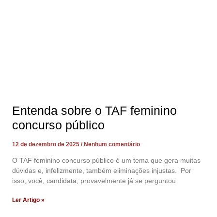
Entenda sobre o TAF feminino
concurso público
12 de dezembro de 2025
Nenhum comentário
O TAF feminino concurso público é um tema que gera muitas
dúvidas e, infelizmente, também eliminações injustas. Por
isso, você, candidata, provavelmente já se perguntou
Ler Artigo »