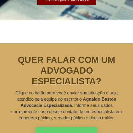
QUER FALAR COM UM
ADVOGADO
ESPECIALISTA?
Clique no botão para você enviar sua situação e seja
atendido pela equipe do escritório
Agnaldo Bastos
Advocacia Especializada
. Informe seus dados
corretamente caso deseje contato de um especialista em
concurso público, servidor público e direito militar.