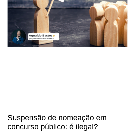
Suspensão de nomeação em
concurso público: é ilegal?