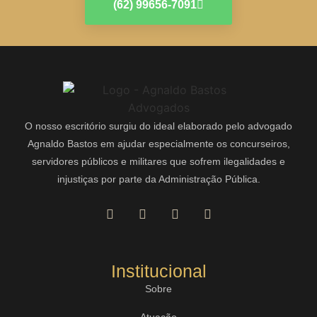
(62) 99656-7091
O nosso escritório surgiu do ideal elaborado pelo advogado
Agnaldo Bastos em ajudar especialmente os concurseiros,
servidores públicos e militares que sofrem ilegalidades e
injustiças por parte da Administração Pública.
Institucional
Sobre
Atuação