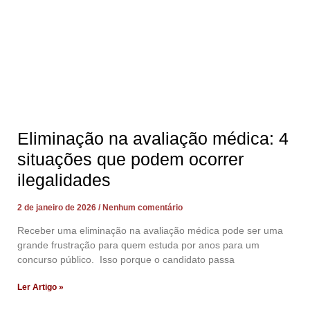
Eliminação na avaliação médica: 4
situações que podem ocorrer
ilegalidades
2 de janeiro de 2026
Nenhum comentário
Receber uma eliminação na avaliação médica pode ser uma
grande frustração para quem estuda por anos para um
concurso público. Isso porque o candidato passa
Ler Artigo »