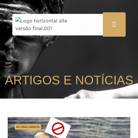
ARTIGOS E NOTÍCIAS