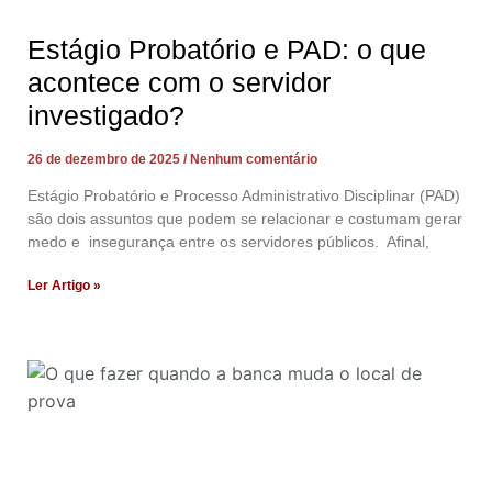
Estágio Probatório e PAD: o que
acontece com o servidor
investigado?
26 de dezembro de 2025
Nenhum comentário
Estágio Probatório e Processo Administrativo Disciplinar (PAD)
são dois assuntos que podem se relacionar e costumam gerar
medo e insegurança entre os servidores públicos. Afinal,
Ler Artigo »