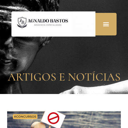
ARTIGOS E NOTÍCIAS