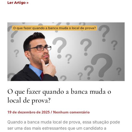
Ler Artigo »
O que fazer quando a banca muda o
local de prova?
19 de dezembro de 2025
Nenhum comentário
Quando a banca muda local de prova, essa situação pode
ser uma das mais estressantes que um candidato a