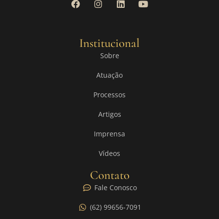
Institucional
Sobre
Atuação
Processos
Artigos
Imprensa
Vídeos
Contato
Fale Conosco
(62) 99656-7091