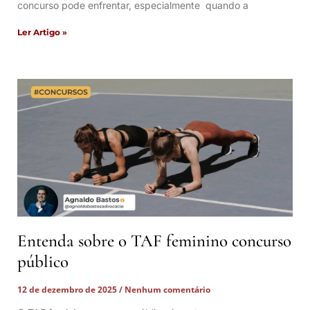
concurso pode enfrentar, especialmente quando a
Ler Artigo »
Entenda sobre o TAF feminino concurso
público
12 de dezembro de 2025
Nenhum comentário