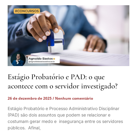
Estágio Probatório e PAD: o que
acontece com o servidor investigado?
26 de dezembro de 2025
Nenhum comentário
Estágio Probatório e Processo Administrativo Disciplinar
(PAD) são dois assuntos que podem se relacionar e
costumam gerar medo e insegurança entre os servidores
públicos. Afinal,