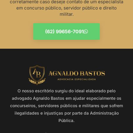
corretamente caso deseje contato de um especialista
em concurso público, servidor público e direito
militar.
(62) 99656-7091
O nosso escritório surgiu do ideal elaborado pelo
advogado Agnaldo Bastos em ajudar especialmente os
concurseiros, servidores públicos e militares que sofrem
ilegalidades e injustiças por parte da Administração
Pública.