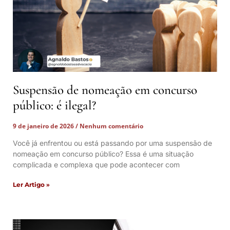
Suspensão de nomeação em concurso
público: é ilegal?
9 de janeiro de 2026
Nenhum comentário
Você já enfrentou ou está passando por uma suspensão de
nomeação em concurso público? Essa é uma situação
complicada e complexa que pode acontecer com
Ler Artigo »