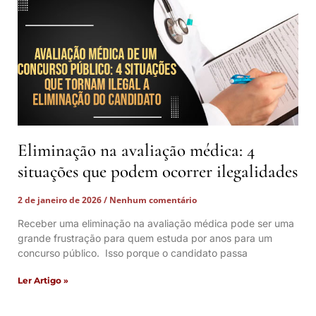
Eliminação na avaliação médica: 4
situações que podem ocorrer ilegalidades
2 de janeiro de 2026
Nenhum comentário
Receber uma eliminação na avaliação médica pode ser uma
grande frustração para quem estuda por anos para um
concurso público. Isso porque o candidato passa
Ler Artigo »