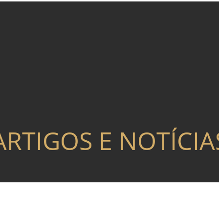
ARTIGOS E NOTÍCIA