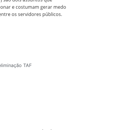
ionar e costumam gerar medo
ntre os servidores públicos.