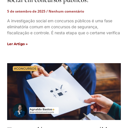
5 de setembro de 2025
Nenhum comentário
A investigação social em concursos públicos é uma fase
eliminatória comum em concursos de segurança,
fiscalização e controle. É nesta etapa que o certame verifica
Ler Artigo »