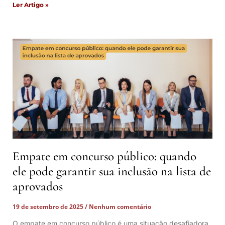
Ler Artigo »
Empate em concurso público: quando
ele pode garantir sua inclusão na lista de
aprovados
19 de setembro de 2025
Nenhum comentário
O empate em concurso público é uma situação desafiadora