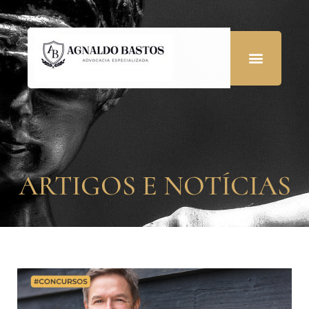
ARTIGOS E NOTÍCIAS