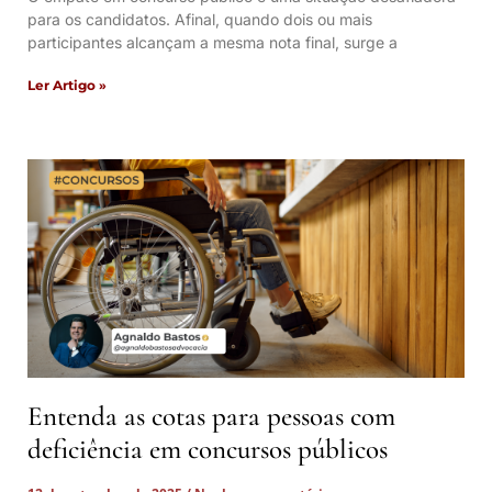
para os candidatos. Afinal, quando dois ou mais
participantes alcançam a mesma nota final, surge a
Ler Artigo »
Entenda as cotas para pessoas com
deficiência em concursos públicos