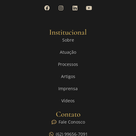
Institucional
Sobre
Atuação
Processos
Artigos
Imprensa
Vídeos
Contato
Fale Conosco
(62) 99656-7091