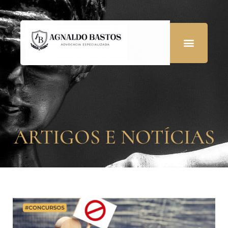
ARTIGOS E NOTÍCIAS