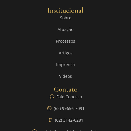
Institucional
Sobre
Atuação
Processos
Artigos
Imprensa
Vídeos
Contato
Fale Conosco
(62) 99656-7091
(62) 3142-6281