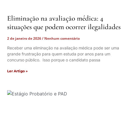
Eliminação na avaliação médica: 4
situações que podem ocorrer ilegalidades
2 de janeiro de 2026
Nenhum comentário
Receber uma eliminação na avaliação médica pode ser uma
grande frustração para quem estuda por anos para um
concurso público. Isso porque o candidato passa
Ler Artigo »