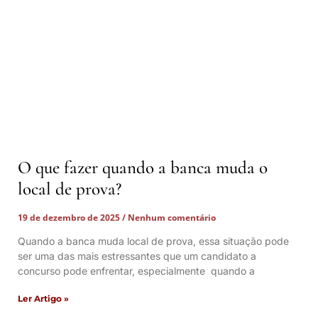
O que fazer quando a banca muda o
local de prova?
19 de dezembro de 2025
Nenhum comentário
Quando a banca muda local de prova, essa situação pode
ser uma das mais estressantes que um candidato a
concurso pode enfrentar, especialmente quando a
Ler Artigo »