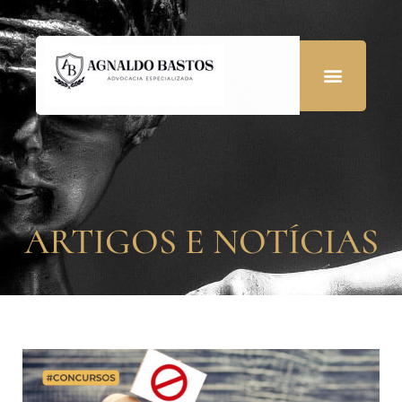
ARTIGOS E NOTÍCIAS