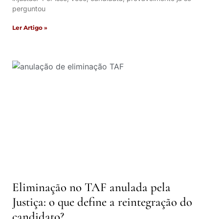
perguntou
Ler Artigo »
Eliminação no TAF anulada pela
Justiça: o que define a reintegração do
candidato?