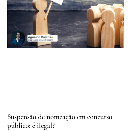
Suspensão de nomeação em concurso
público: é ilegal?