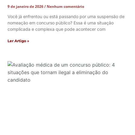
9 de janeiro de 2026
Nenhum comentário
Você já enfrentou ou está passando por uma suspensão de
nomeação em concurso público? Essa é uma situação
complicada e complexa que pode acontecer com
Ler Artigo »