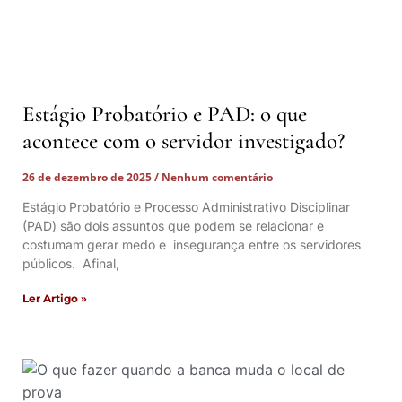
Estágio Probatório e PAD: o que
acontece com o servidor investigado?
26 de dezembro de 2025
Nenhum comentário
Estágio Probatório e Processo Administrativo Disciplinar
(PAD) são dois assuntos que podem se relacionar e
costumam gerar medo e insegurança entre os servidores
públicos. Afinal,
Ler Artigo »