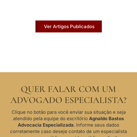
Acesse agora nossos artigos que já foram
publicados na mídia.
Ver Artigos Publicados
QUER FALAR COM UM
ADVOGADO ESPECIALISTA?
Clique no botão para você enviar sua situação e seja
atendido pela equipe do escritório
Agnaldo Bastos
Advocacia Especializada
. Informe seus dados
corretamente caso deseje contato de um especialista