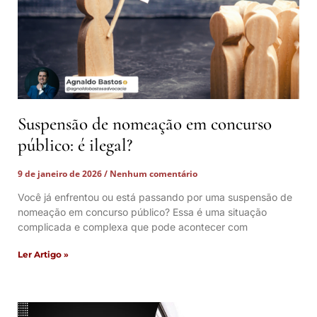
Suspensão de nomeação em concurso
público: é ilegal?
9 de janeiro de 2026
Nenhum comentário
Você já enfrentou ou está passando por uma suspensão de
nomeação em concurso público? Essa é uma situação
complicada e complexa que pode acontecer com
Ler Artigo »