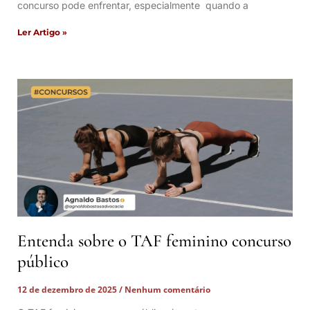
concurso pode enfrentar, especialmente quando a
Ler Artigo »
Entenda sobre o TAF feminino concurso
público
12 de dezembro de 2025
Nenhum comentário