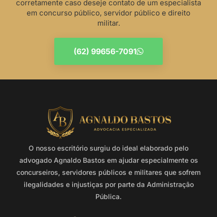
corretamente caso deseje contato de um especialista
em concurso público, servidor público e direito
militar.
(62) 99656-7091
O nosso escritório surgiu do ideal elaborado pelo
advogado Agnaldo Bastos em ajudar especialmente os
concurseiros, servidores públicos e militares que sofrem
ilegalidades e injustiças por parte da Administração
Pública.