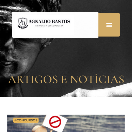
ARTIGOS E NOTÍCIAS