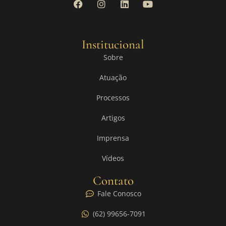
Institucional
Sobre
Atuação
Processos
Artigos
Imprensa
Vídeos
Contato
Fale Conosco
(62) 99656-7091