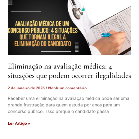
Eliminação na avaliação médica: 4
situações que podem ocorrer ilegalidades
2 de janeiro de 2026
Nenhum comentário
Receber uma eliminação na avaliação médica pode ser uma
grande frustração para quem estuda por anos para um
concurso público. Isso porque o candidato passa
Ler Artigo »