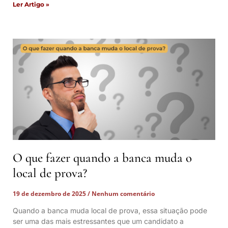
Ler Artigo »
O que fazer quando a banca muda o
local de prova?
19 de dezembro de 2025
Nenhum comentário
Quando a banca muda local de prova, essa situação pode
ser uma das mais estressantes que um candidato a