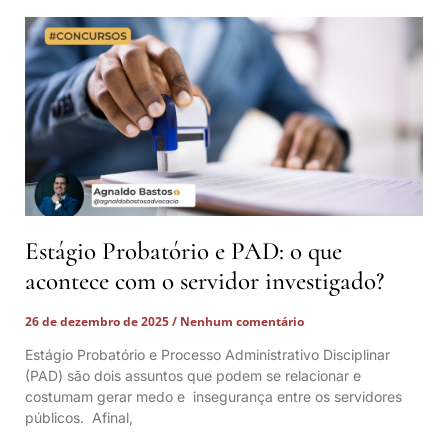
Estágio Probatório e PAD: o que
acontece com o servidor investigado?
26 de dezembro de 2025
Nenhum comentário
Estágio Probatório e Processo Administrativo Disciplinar
(PAD) são dois assuntos que podem se relacionar e
costumam gerar medo e insegurança entre os servidores
públicos. Afinal,