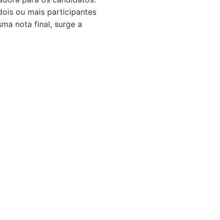
dois ou mais participantes
a nota final, surge a