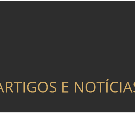
ARTIGOS E NOTÍCIA