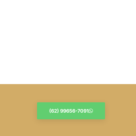
(62) 99656-7091