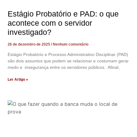
Estágio Probatório e PAD: o que
acontece com o servidor
investigado?
26 de dezembro de 2025
Nenhum comentário
Estágio Probatório e Processo Administrativo Disciplinar (PAD)
são dois assuntos que podem se relacionar e costumam gerar
medo e insegurança entre os servidores públicos. Afinal,
Ler Artigo »