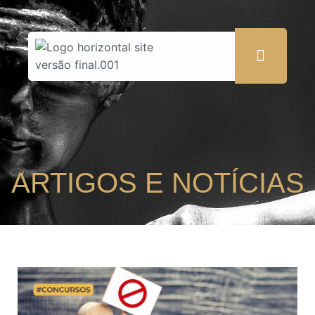
ARTIGOS E NOTÍCIAS