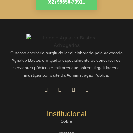
(62) 99656-7091
O nosso escritório surgiu do ideal elaborado pelo advogado
Agnaldo Bastos em ajudar especialmente os concurseiros,
servidores públicos e militares que sofrem ilegalidades e
injustiças por parte da Administração Pública.
Institucional
Sobre
Atuação