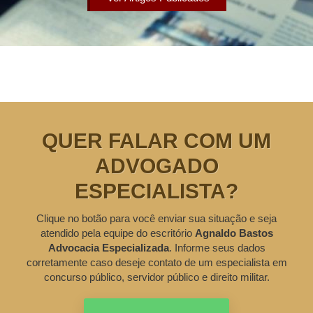
QUER FALAR COM UM
ADVOGADO
ESPECIALISTA?
Clique no botão para você enviar sua situação e seja
atendido pela equipe do escritório
Agnaldo Bastos
Advocacia Especializada
. Informe seus dados
corretamente caso deseje contato de um especialista em
concurso público, servidor público e direito militar.