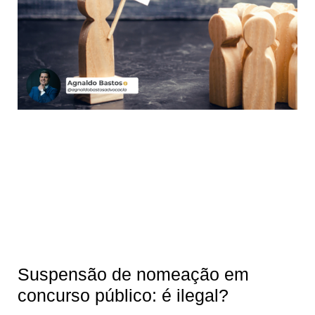
Suspensão de nomeação em
concurso público: é ilegal?