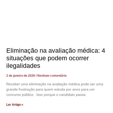
Eliminação na avaliação médica: 4
situações que podem ocorrer
ilegalidades
2 de janeiro de 2026
Nenhum comentário
Receber uma eliminação na avaliação médica pode ser uma
grande frustração para quem estuda por anos para um
concurso público. Isso porque o candidato passa
Ler Artigo »