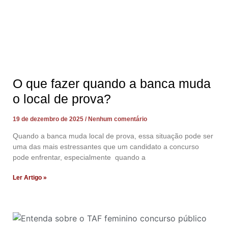
O que fazer quando a banca muda
o local de prova?
19 de dezembro de 2025
Nenhum comentário
Quando a banca muda local de prova, essa situação pode ser
uma das mais estressantes que um candidato a concurso
pode enfrentar, especialmente quando a
Ler Artigo »