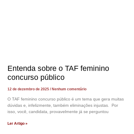
Entenda sobre o TAF feminino
concurso público
12 de dezembro de 2025
Nenhum comentário
O TAF feminino concurso público é um tema que gera muitas
dúvidas e, infelizmente, também eliminações injustas. Por
isso, você, candidata, provavelmente já se perguntou
Ler Artigo »