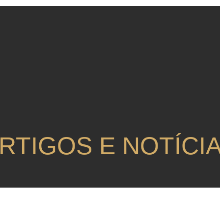
RTIGOS E NOTÍCI