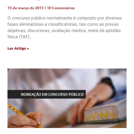
15 de março de 2017
10 Comentários
O concurso público normalmente é composto por diversas
fases eliminatórias e classificatórias, tais como as provas
objetivas, discursivas, avaliação médica, teste de aptidão
física (TAF),
Ler Artigo »