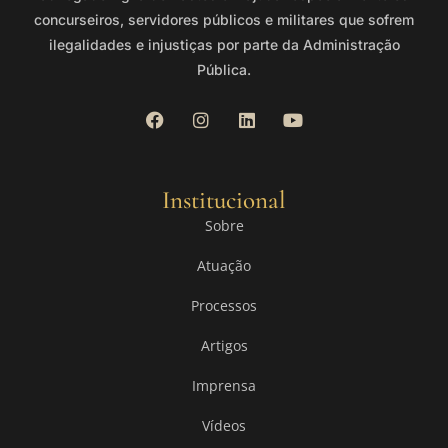
concurseiros, servidores públicos e militares que sofrem
ilegalidades e injustiças por parte da Administração
Pública.
Institucional
Sobre
Atuação
Processos
Artigos
Imprensa
Vídeos