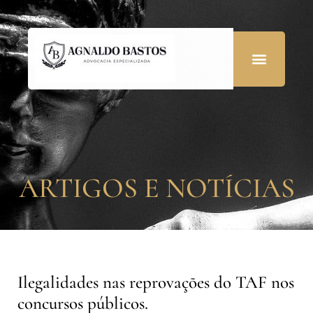
ARTIGOS E NOTÍCIAS
Ilegalidades nas reprovações do TAF nos
concursos públicos.