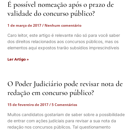
É possível nomeação após o prazo de
validade do concurso público?
1 de março de 2017
Nenhum comentário
Caro leitor, este artigo é relevante não só para você saber
dos direitos relacionados aos concursos públicos, mas os
elementos aqui expostos trarão subsídios imprescindíveis
Ler Artigo »
O Poder Judiciário pode revisar nota de
redação em concurso público?
15 de fevereiro de 2017
5 Comentários
Muitos candidatos gostariam de saber sobre a possibilidade
de entrar com ações judiciais para revisar a sua nota da
redação nos concursos públicos. Tal questionamento