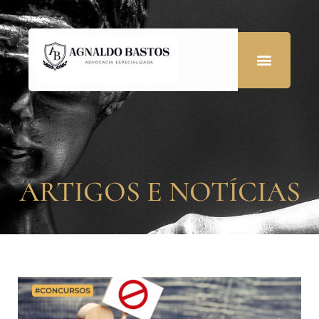
ARTIGOS E NOTÍCIAS