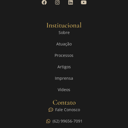
Institucional
Sobre
Atuação
Processos
Artigos
Imprensa
Vídeos
Contato
Fale Conosco
(62) 99656-7091