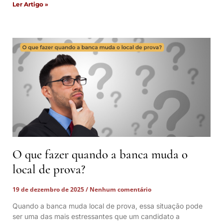
Ler Artigo »
O que fazer quando a banca muda o
local de prova?
19 de dezembro de 2025
Nenhum comentário
Quando a banca muda local de prova, essa situação pode
ser uma das mais estressantes que um candidato a