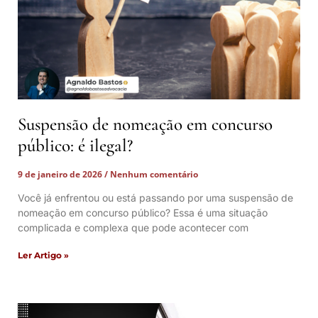
Suspensão de nomeação em concurso
público: é ilegal?
9 de janeiro de 2026
Nenhum comentário
Você já enfrentou ou está passando por uma suspensão de
nomeação em concurso público? Essa é uma situação
complicada e complexa que pode acontecer com
Ler Artigo »