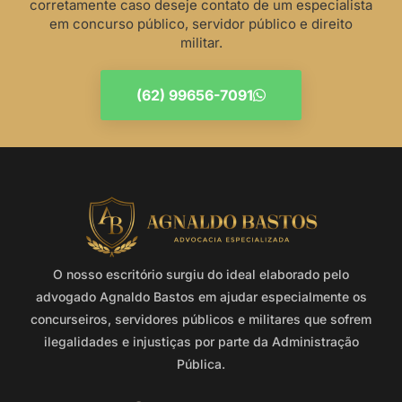
corretamente caso deseje contato de um especialista
em concurso público, servidor público e direito
militar.
(62) 99656-7091
O nosso escritório surgiu do ideal elaborado pelo
advogado Agnaldo Bastos em ajudar especialmente os
concurseiros, servidores públicos e militares que sofrem
ilegalidades e injustiças por parte da Administração
Pública.