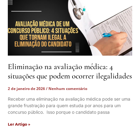
Eliminação na avaliação médica: 4
situações que podem ocorrer ilegalidades
2 de janeiro de 2026
Nenhum comentário
Receber uma eliminação na avaliação médica pode ser uma
grande frustração para quem estuda por anos para um
concurso público. Isso porque o candidato passa
Ler Artigo »