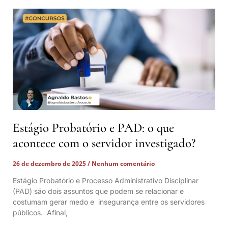
Estágio Probatório e PAD: o que
acontece com o servidor investigado?
26 de dezembro de 2025
Nenhum comentário
Estágio Probatório e Processo Administrativo Disciplinar
(PAD) são dois assuntos que podem se relacionar e
costumam gerar medo e insegurança entre os servidores
públicos. Afinal,