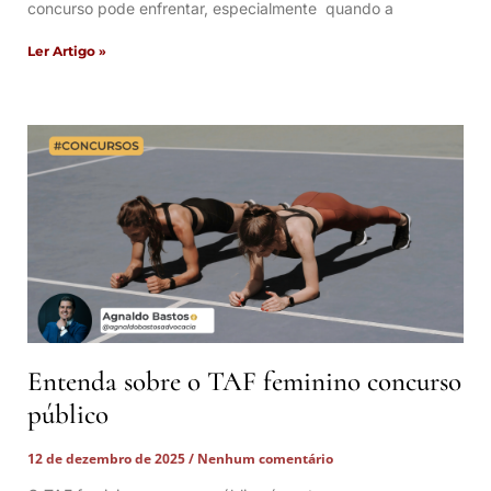
concurso pode enfrentar, especialmente quando a
Ler Artigo »
Entenda sobre o TAF feminino concurso
público
12 de dezembro de 2025
Nenhum comentário