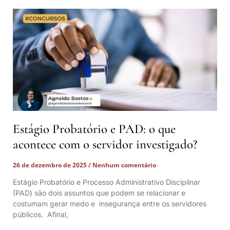
Estágio Probatório e PAD: o que
acontece com o servidor investigado?
26 de dezembro de 2025
Nenhum comentário
Estágio Probatório e Processo Administrativo Disciplinar
(PAD) são dois assuntos que podem se relacionar e
costumam gerar medo e insegurança entre os servidores
públicos. Afinal,