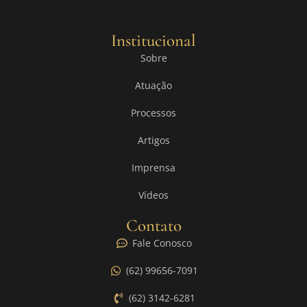
Institucional
Sobre
Atuação
Processos
Artigos
Imprensa
Vídeos
Contato
Fale Conosco
(62) 99656-7091
(62) 3142-6281