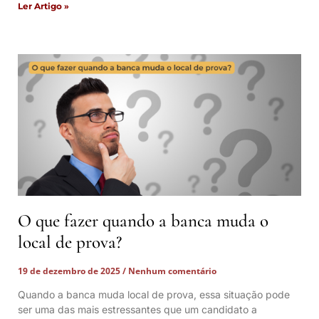
Ler Artigo »
O que fazer quando a banca muda o
local de prova?
19 de dezembro de 2025
Nenhum comentário
Quando a banca muda local de prova, essa situação pode
ser uma das mais estressantes que um candidato a