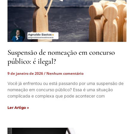
Suspensão de nomeação em concurso
público: é ilegal?
9 de janeiro de 2026
Nenhum comentário
Você já enfrentou ou está passando por uma suspensão de
nomeação em concurso público? Essa é uma situação
complicada e complexa que pode acontecer com
Ler Artigo »