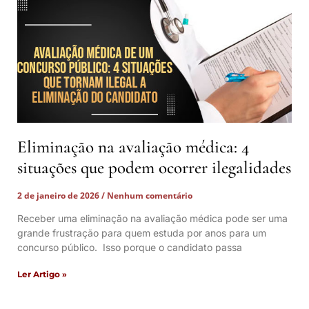
Eliminação na avaliação médica: 4
situações que podem ocorrer ilegalidades
2 de janeiro de 2026
Nenhum comentário
Receber uma eliminação na avaliação médica pode ser uma
grande frustração para quem estuda por anos para um
concurso público. Isso porque o candidato passa
Ler Artigo »