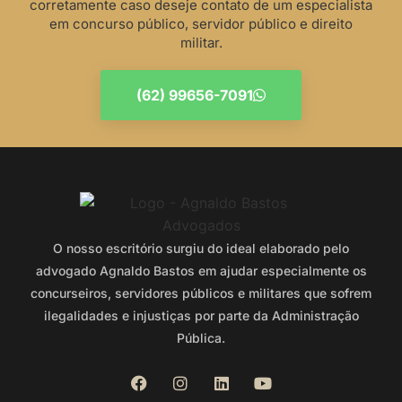
corretamente caso deseje contato de um especialista
em concurso público, servidor público e direito
militar.
(62) 99656-7091
O nosso escritório surgiu do ideal elaborado pelo
advogado Agnaldo Bastos em ajudar especialmente os
concurseiros, servidores públicos e militares que sofrem
ilegalidades e injustiças por parte da Administração
Pública.