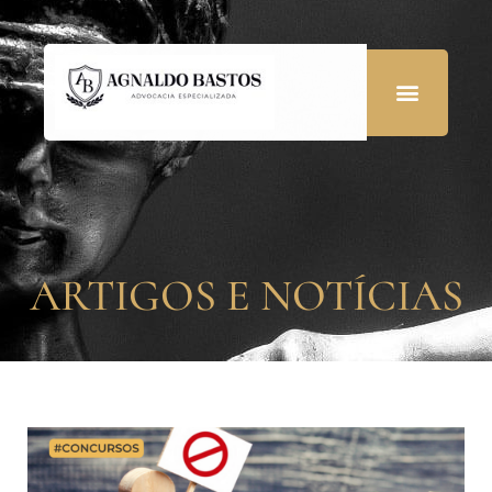
ARTIGOS E NOTÍCIAS