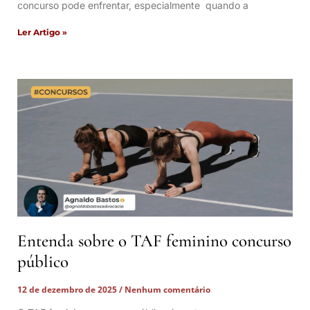
concurso pode enfrentar, especialmente quando a
Ler Artigo »
Entenda sobre o TAF feminino concurso
público
12 de dezembro de 2025
Nenhum comentário