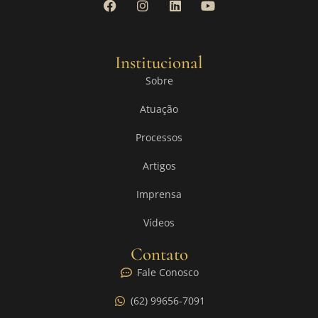
Institucional
Sobre
Atuação
Processos
Artigos
Imprensa
Vídeos
Contato
Fale Conosco
(62) 99656-7091