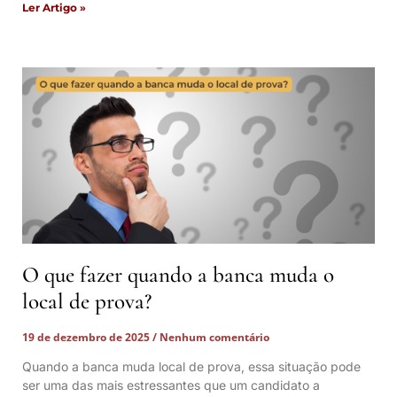
Ler Artigo »
O que fazer quando a banca muda o
local de prova?
19 de dezembro de 2025
Nenhum comentário
Quando a banca muda local de prova, essa situação pode
ser uma das mais estressantes que um candidato a