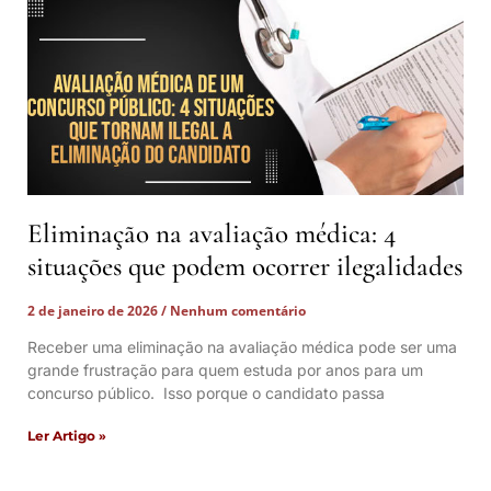
Eliminação na avaliação médica: 4
situações que podem ocorrer ilegalidades
2 de janeiro de 2026
Nenhum comentário
Receber uma eliminação na avaliação médica pode ser uma
grande frustração para quem estuda por anos para um
concurso público. Isso porque o candidato passa
Ler Artigo »