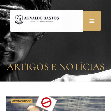
ARTIGOS E NOTÍCIAS