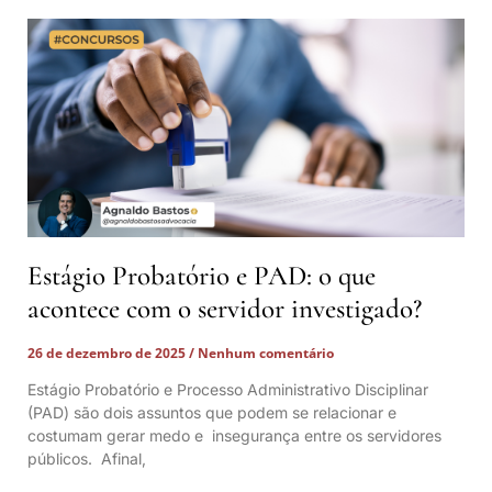
Estágio Probatório e PAD: o que
acontece com o servidor investigado?
26 de dezembro de 2025
Nenhum comentário
Estágio Probatório e Processo Administrativo Disciplinar
(PAD) são dois assuntos que podem se relacionar e
costumam gerar medo e insegurança entre os servidores
públicos. Afinal,