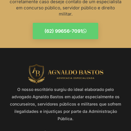
corretamente caso deseje contato de um especialista
em concurso público, servidor público e direito
militar.
(62) 99656-7091
O nosso escritório surgiu do ideal elaborado pelo
advogado Agnaldo Bastos em ajudar especialmente os
concurseiros, servidores públicos e militares que sofrem
ilegalidades e injustiças por parte da Administração
Pública.