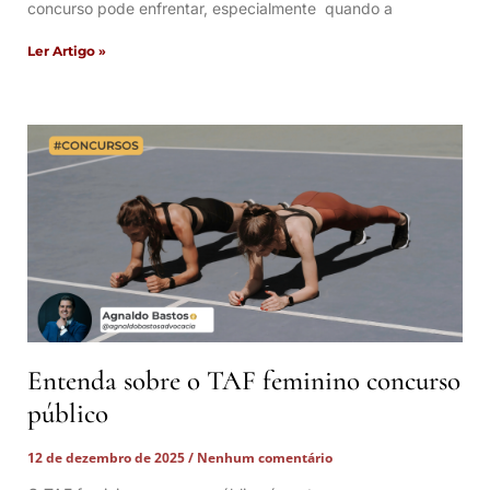
concurso pode enfrentar, especialmente quando a
Ler Artigo »
Entenda sobre o TAF feminino concurso
público
12 de dezembro de 2025
Nenhum comentário