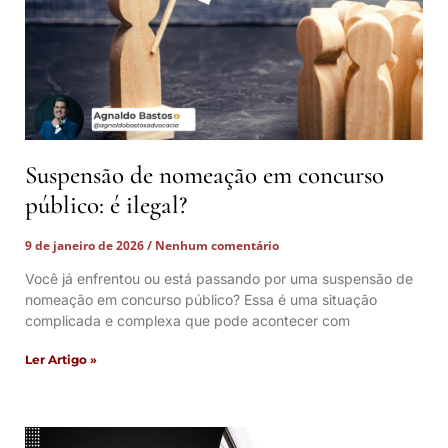
Suspensão de nomeação em concurso
público: é ilegal?
9 de janeiro de 2026
Nenhum comentário
Você já enfrentou ou está passando por uma suspensão de
nomeação em concurso público? Essa é uma situação
complicada e complexa que pode acontecer com
Ler Artigo »