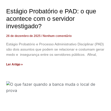
Estágio Probatório e PAD: o que
acontece com o servidor
investigado?
26 de dezembro de 2025
Nenhum comentário
Estágio Probatório e Processo Administrativo Disciplinar (PAD)
são dois assuntos que podem se relacionar e costumam gerar
medo e insegurança entre os servidores públicos. Afinal,
Ler Artigo »