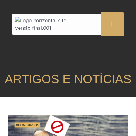
ARTIGOS E NOTÍCIAS