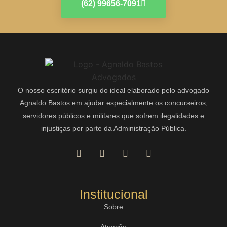
(62) 99656-7091
O nosso escritório surgiu do ideal elaborado pelo advogado
Agnaldo Bastos em ajudar especialmente os concurseiros,
servidores públicos e militares que sofrem ilegalidades e
injustiças por parte da Administração Pública.
Institucional
Sobre
Atuação