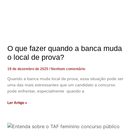
O que fazer quando a banca muda
o local de prova?
19 de dezembro de 2025
Nenhum comentário
Quando a banca muda local de prova, essa situação pode ser
uma das mais estressantes que um candidato a concurso
pode enfrentar, especialmente quando a
Ler Artigo »