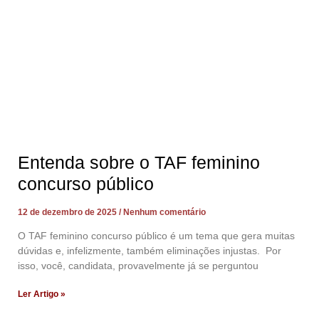
Entenda sobre o TAF feminino
concurso público
12 de dezembro de 2025
Nenhum comentário
O TAF feminino concurso público é um tema que gera muitas
dúvidas e, infelizmente, também eliminações injustas. Por
isso, você, candidata, provavelmente já se perguntou
Ler Artigo »