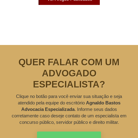
QUER FALAR COM UM
ADVOGADO
ESPECIALISTA?
Clique no botão para você enviar sua situação e seja
atendido pela equipe do escritório
Agnaldo Bastos
Advocacia Especializada
. Informe seus dados
corretamente caso deseje contato de um especialista em
concurso público, servidor público e direito militar.