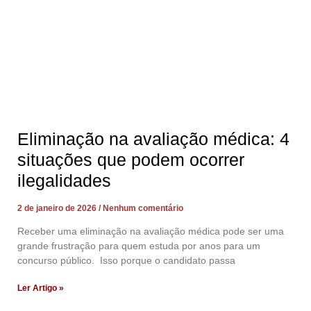
Eliminação na avaliação médica: 4
situações que podem ocorrer
ilegalidades
2 de janeiro de 2026
Nenhum comentário
Receber uma eliminação na avaliação médica pode ser uma
grande frustração para quem estuda por anos para um
concurso público. Isso porque o candidato passa
Ler Artigo »