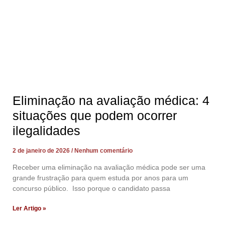
Eliminação na avaliação médica: 4
situações que podem ocorrer
ilegalidades
2 de janeiro de 2026
Nenhum comentário
Receber uma eliminação na avaliação médica pode ser uma
grande frustração para quem estuda por anos para um
concurso público. Isso porque o candidato passa
Ler Artigo »