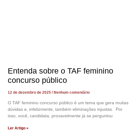
Entenda sobre o TAF feminino
concurso público
12 de dezembro de 2025
Nenhum comentário
O TAF feminino concurso público é um tema que gera muitas
dúvidas e, infelizmente, também eliminações injustas. Por
isso, você, candidata, provavelmente já se perguntou
Ler Artigo »