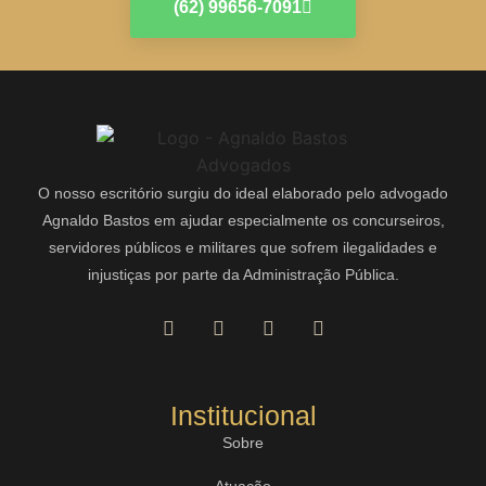
(62) 99656-7091
O nosso escritório surgiu do ideal elaborado pelo advogado
Agnaldo Bastos em ajudar especialmente os concurseiros,
servidores públicos e militares que sofrem ilegalidades e
injustiças por parte da Administração Pública.
Institucional
Sobre
Atuação