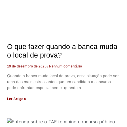
O que fazer quando a banca muda
o local de prova?
19 de dezembro de 2025
Nenhum comentário
Quando a banca muda local de prova, essa situação pode ser
uma das mais estressantes que um candidato a concurso
pode enfrentar, especialmente quando a
Ler Artigo »