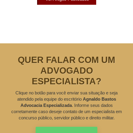
QUER FALAR COM UM
ADVOGADO
ESPECIALISTA?
Clique no botão para você enviar sua situação e seja
atendido pela equipe do escritório
Agnaldo Bastos
Advocacia Especializada
. Informe seus dados
corretamente caso deseje contato de um especialista em
concurso público, servidor público e direito militar.