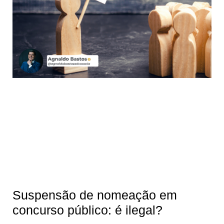
Suspensão de nomeação em
concurso público: é ilegal?