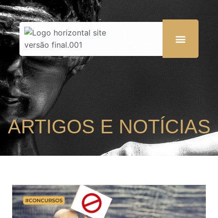
ARTIGOS E NOTÍCIAS