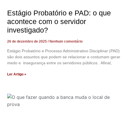
Estágio Probatório e PAD: o que
acontece com o servidor
investigado?
26 de dezembro de 2025
Nenhum comentário
Estágio Probatório e Processo Administrativo Disciplinar (PAD)
são dois assuntos que podem se relacionar e costumam gerar
medo e insegurança entre os servidores públicos. Afinal,
Ler Artigo »