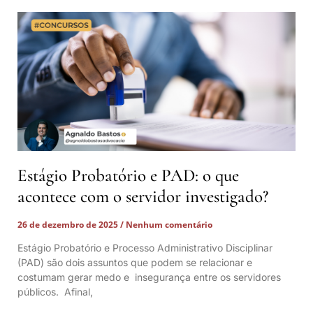
Estágio Probatório e PAD: o que
acontece com o servidor investigado?
26 de dezembro de 2025
Nenhum comentário
Estágio Probatório e Processo Administrativo Disciplinar
(PAD) são dois assuntos que podem se relacionar e
costumam gerar medo e insegurança entre os servidores
públicos. Afinal,