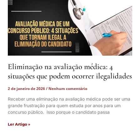
Eliminação na avaliação médica: 4
situações que podem ocorrer ilegalidades
2 de janeiro de 2026
Nenhum comentário
Receber uma eliminação na avaliação médica pode ser uma
grande frustração para quem estuda por anos para um
concurso público. Isso porque o candidato passa
Ler Artigo »