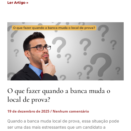
Ler Artigo »
O que fazer quando a banca muda o
local de prova?
19 de dezembro de 2025
Nenhum comentário
Quando a banca muda local de prova, essa situação pode
ser uma das mais estressantes que um candidato a