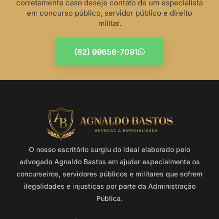
corretamente caso deseje contato de um especialista
em concurso público, servidor público e direito
militar.
(62) 99656-7091
O nosso escritório surgiu do ideal elaborado pelo
advogado Agnaldo Bastos em ajudar especialmente os
concurseiros, servidores públicos e militares que sofrem
ilegalidades e injustiças por parte da Administração
Pública.