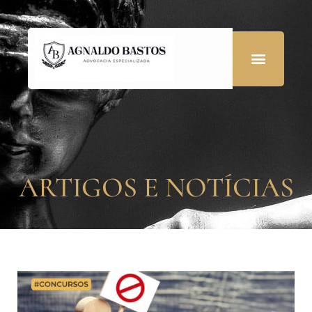
ARTIGOS E NOTÍCIAS