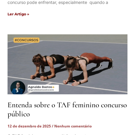
concurso pode enfrentar, especialmente quando a
Ler Artigo »
Entenda sobre o TAF feminino concurso
público
12 de dezembro de 2025
Nenhum comentário