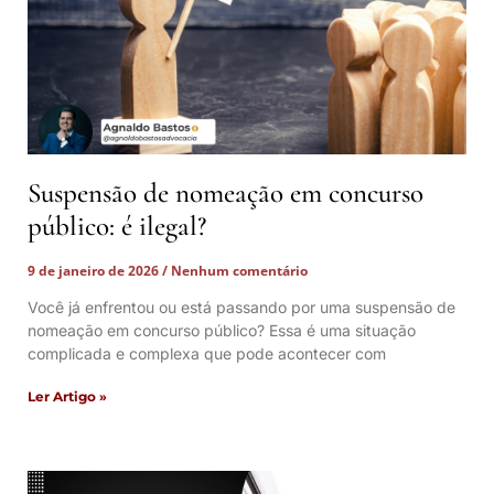
Suspensão de nomeação em concurso
público: é ilegal?
9 de janeiro de 2026
Nenhum comentário
Você já enfrentou ou está passando por uma suspensão de
nomeação em concurso público? Essa é uma situação
complicada e complexa que pode acontecer com
Ler Artigo »