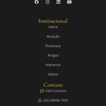
Institucional
Sobre
Atuação
Processos
Artigos
Imprensa
Vídeos
Contato
Fale Conosco
(62) 99656-7091