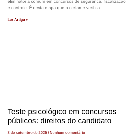
eliminatória comum em concursos de segurança, fiscalização
e controle. É nesta etapa que o certame verifica
Ler Artigo »
Teste psicológico em concursos
públicos: direitos do candidato
3 de setembro de 2025
Nenhum comentário