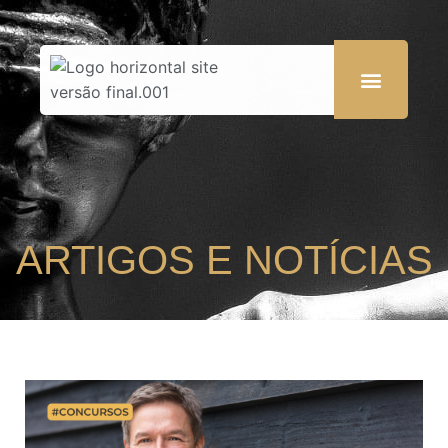
ARTIGOS E NOTÍCIAS