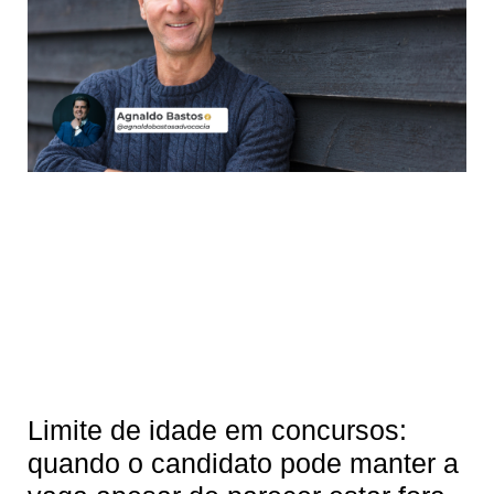
Limite de idade em concursos:
quando o candidato pode manter a