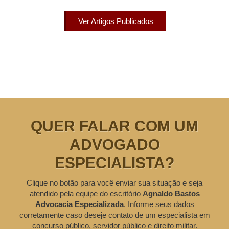
Ver Artigos Publicados
QUER FALAR COM UM
ADVOGADO
ESPECIALISTA?
Clique no botão para você enviar sua situação e seja
atendido pela equipe do escritório
Agnaldo Bastos
Advocacia Especializada
. Informe seus dados
corretamente caso deseje contato de um especialista em
concurso público, servidor público e direito militar.