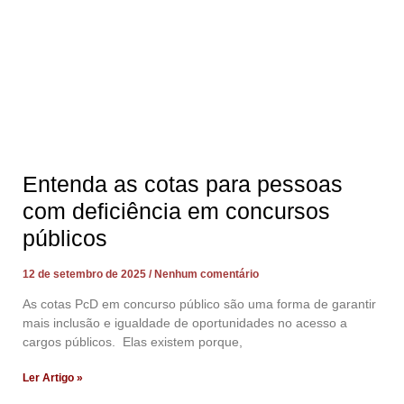
Entenda as cotas para pessoas
com deficiência em concursos
públicos
12 de setembro de 2025
Nenhum comentário
As cotas PcD em concurso público são uma forma de garantir
mais inclusão e igualdade de oportunidades no acesso a
cargos públicos. Elas existem porque,
Ler Artigo »