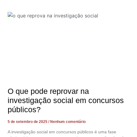
O que pode reprovar na
investigação social em concursos
públicos?
5 de setembro de 2025
Nenhum comentário
A investigação social em concursos públicos é uma fase