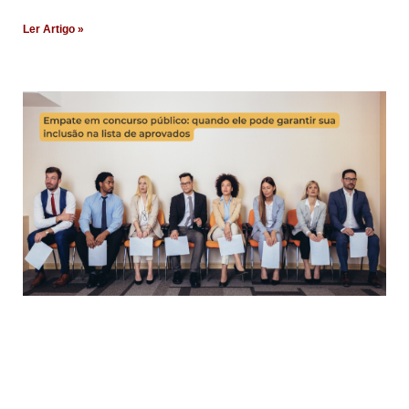
Ler Artigo »