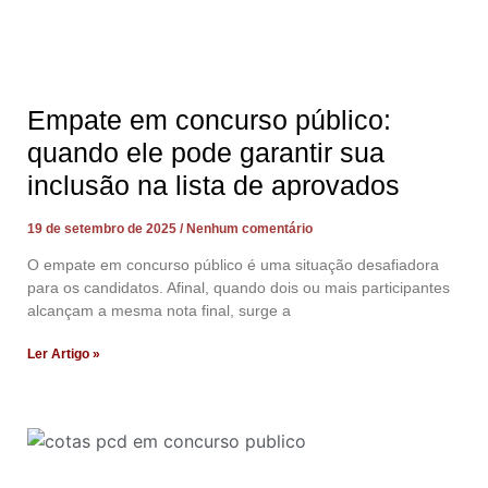
Empate em concurso público:
quando ele pode garantir sua
inclusão na lista de aprovados
19 de setembro de 2025
Nenhum comentário
O empate em concurso público é uma situação desafiadora
para os candidatos. Afinal, quando dois ou mais participantes
alcançam a mesma nota final, surge a
Ler Artigo »