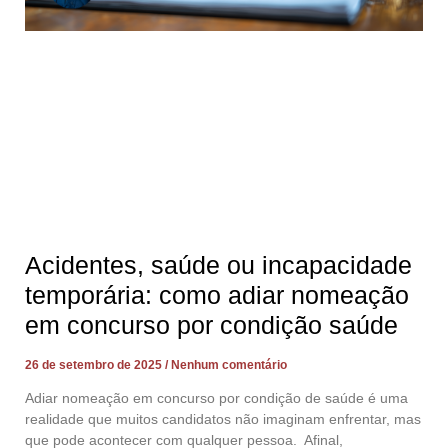
Acidentes, saúde ou incapacidade
temporária: como adiar nomeação
em concurso por condição saúde
26 de setembro de 2025
Nenhum comentário
Adiar nomeação em concurso por condição de saúde é uma
realidade que muitos candidatos não imaginam enfrentar, mas
que pode acontecer com qualquer pessoa. Afinal,