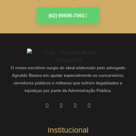
(62) 99656-7091
O nosso escritório surgiu do ideal elaborado pelo advogado
Agnaldo Bastos em ajudar especialmente os concurseiros,
servidores públicos e militares que sofrem ilegalidades e
injustiças por parte da Administração Pública.
Institucional