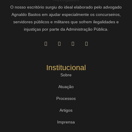
O nosso escritório surgiu do ideal elaborado pelo advogado
Agnaldo Bastos em ajudar especialmente os concurseiros,
servidores públicos e militares que sofrem ilegalidades e
injustiças por parte da Administração Pública.
Institucional
Sobre
Atuação
Processos
Artigos
Imprensa