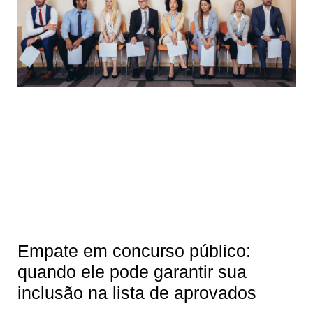
Empate em concurso público:
quando ele pode garantir sua
inclusão na lista de aprovados