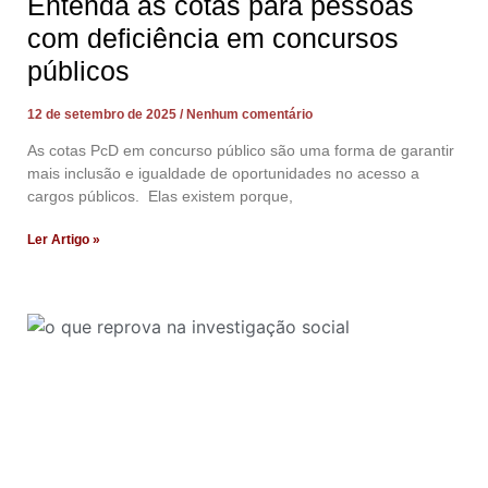
Entenda as cotas para pessoas
com deficiência em concursos
públicos
12 de setembro de 2025
Nenhum comentário
As cotas PcD em concurso público são uma forma de garantir
mais inclusão e igualdade de oportunidades no acesso a
cargos públicos. Elas existem porque,
Ler Artigo »