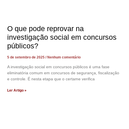
O que pode reprovar na
investigação social em concursos
públicos?
5 de setembro de 2025
Nenhum comentário
A investigação social em concursos públicos é uma fase
eliminatória comum em concursos de segurança, fiscalização
e controle. É nesta etapa que o certame verifica
Ler Artigo »