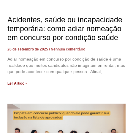
Acidentes, saúde ou incapacidade
temporária: como adiar nomeação
em concurso por condição saúde
26 de setembro de 2025
Nenhum comentário
Adiar nomeação em concurso por condição de saúde é uma
realidade que muitos candidatos não imaginam enfrentar, mas
que pode acontecer com qualquer pessoa. Afinal,
Ler Artigo »