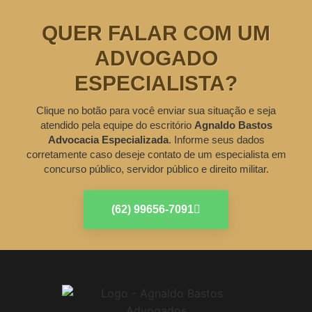
QUER FALAR COM UM
ADVOGADO
ESPECIALISTA?
Clique no botão para você enviar sua situação e seja
atendido pela equipe do escritório
Agnaldo Bastos
Advocacia Especializada
. Informe seus dados
corretamente caso deseje contato de um especialista em
concurso público, servidor público e direito militar.
(62) 99656-7091