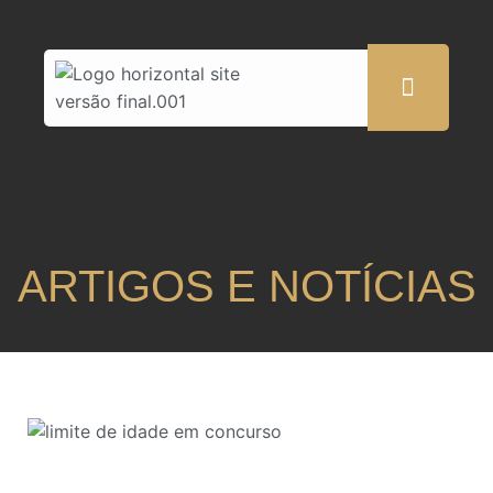
ARTIGOS E NOTÍCIAS