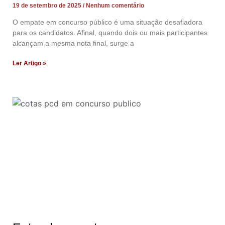
19 de setembro de 2025
Nenhum comentário
O empate em concurso público é uma situação desafiadora
para os candidatos. Afinal, quando dois ou mais participantes
alcançam a mesma nota final, surge a
Ler Artigo »