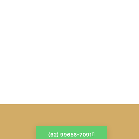
(62) 99656-7091