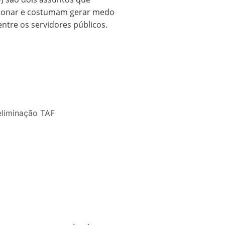
ionar e costumam gerar medo
ntre os servidores públicos.