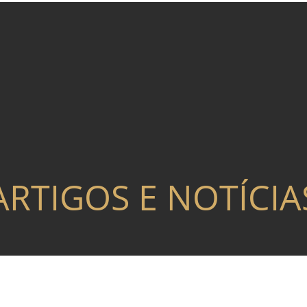
ARTIGOS E NOTÍCIA