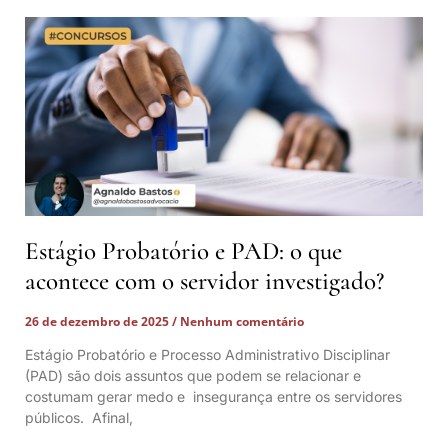
Estágio Probatório e PAD: o que
acontece com o servidor investigado?
26 de dezembro de 2025
Nenhum comentário
Estágio Probatório e Processo Administrativo Disciplinar
(PAD) são dois assuntos que podem se relacionar e
costumam gerar medo e insegurança entre os servidores
públicos. Afinal,