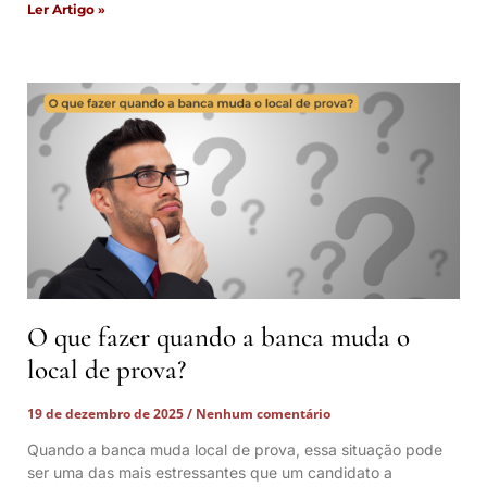
Ler Artigo »
O que fazer quando a banca muda o
local de prova?
19 de dezembro de 2025
Nenhum comentário
Quando a banca muda local de prova, essa situação pode
ser uma das mais estressantes que um candidato a