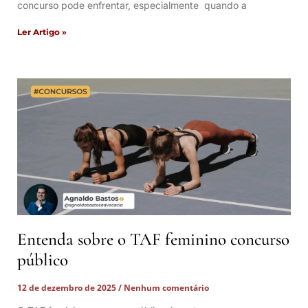
concurso pode enfrentar, especialmente quando a
Ler Artigo »
Entenda sobre o TAF feminino concurso
público
12 de dezembro de 2025
Nenhum comentário