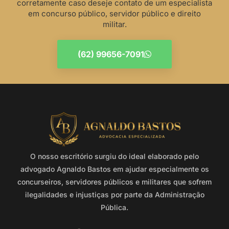
corretamente caso deseje contato de um especialista
em concurso público, servidor público e direito
militar.
(62) 99656-7091
O nosso escritório surgiu do ideal elaborado pelo
advogado Agnaldo Bastos em ajudar especialmente os
concurseiros, servidores públicos e militares que sofrem
ilegalidades e injustiças por parte da Administração
Pública.