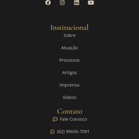
Institucional
Sobre
Atuação
Processos
Artigos
Imprensa
Vídeos
Contato
Fale Conosco
(62) 99656-7091