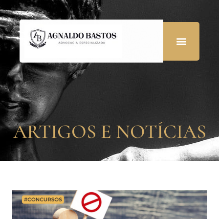
ARTIGOS E NOTÍCIAS