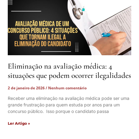
Eliminação na avaliação médica: 4
situações que podem ocorrer ilegalidades
2 de janeiro de 2026
Nenhum comentário
Receber uma eliminação na avaliação médica pode ser uma
grande frustração para quem estuda por anos para um
concurso público. Isso porque o candidato passa
Ler Artigo »