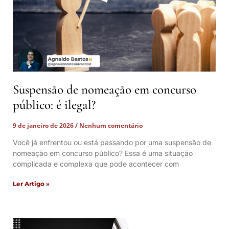
Suspensão de nomeação em concurso
público: é ilegal?
9 de janeiro de 2026
Nenhum comentário
Você já enfrentou ou está passando por uma suspensão de
nomeação em concurso público? Essa é uma situação
complicada e complexa que pode acontecer com
Ler Artigo »