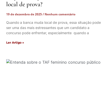
local de prova?
19 de dezembro de 2025
Nenhum comentário
Quando a banca muda local de prova, essa situação pode
ser uma das mais estressantes que um candidato a
concurso pode enfrentar, especialmente quando a
Ler Artigo »