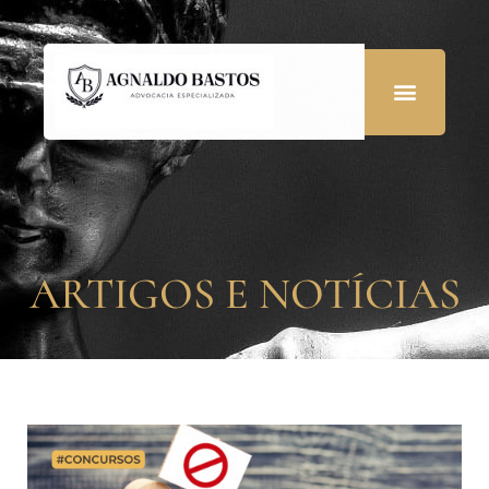
ARTIGOS E NOTÍCIAS