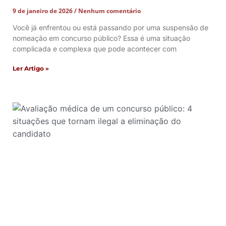
9 de janeiro de 2026
Nenhum comentário
Você já enfrentou ou está passando por uma suspensão de
nomeação em concurso público? Essa é uma situação
complicada e complexa que pode acontecer com
Ler Artigo »