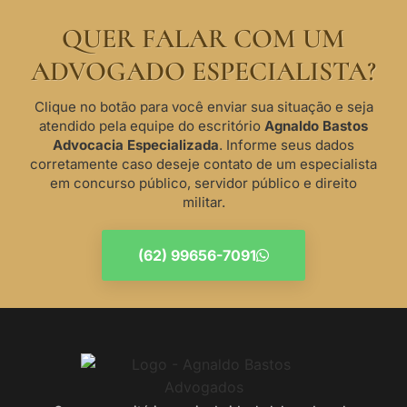
QUER FALAR COM UM
ADVOGADO ESPECIALISTA?
Clique no botão para você enviar sua situação e seja
atendido pela equipe do escritório
Agnaldo Bastos
Advocacia Especializada
. Informe seus dados
corretamente caso deseje contato de um especialista
em concurso público, servidor público e direito
militar.
(62) 99656-7091