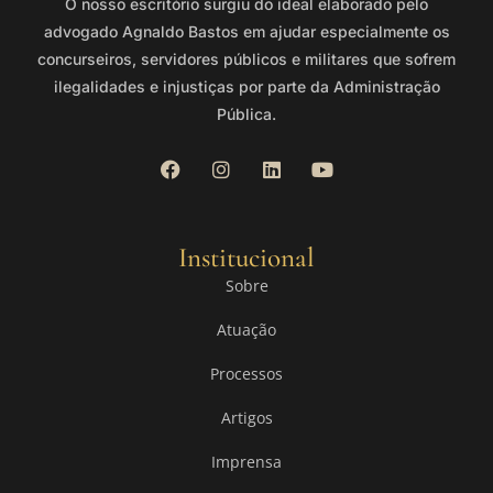
O nosso escritório surgiu do ideal elaborado pelo
advogado Agnaldo Bastos em ajudar especialmente os
concurseiros, servidores públicos e militares que sofrem
ilegalidades e injustiças por parte da Administração
Pública.
Institucional
Sobre
Atuação
Processos
Artigos
Imprensa