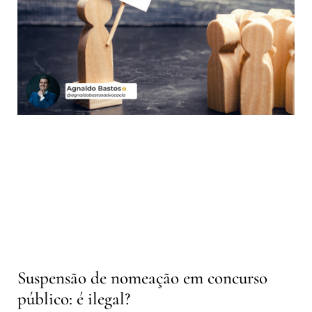
Suspensão de nomeação em concurso
público: é ilegal?