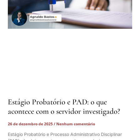
Estágio Probatório e PAD: o que
acontece com o servidor investigado?
26 de dezembro de 2025
Nenhum comentário
Estágio Probatório e Processo Administrativo Disciplinar