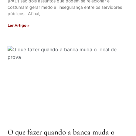
(PAD) são dois assuntos que podem se relacionar e
costumam gerar medo e insegurança entre os servidores
públicos. Afinal,
Ler Artigo »
O que fazer quando a banca muda o