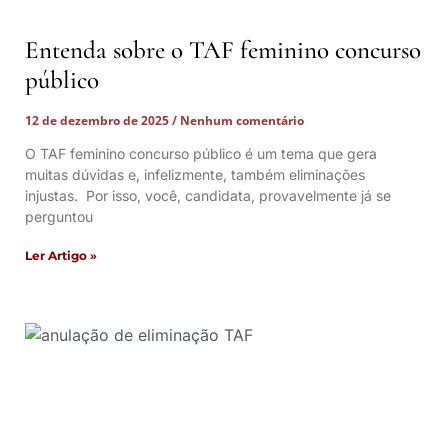
Entenda sobre o TAF feminino concurso
público
12 de dezembro de 2025
Nenhum comentário
O TAF feminino concurso público é um tema que gera
muitas dúvidas e, infelizmente, também eliminações
injustas. Por isso, você, candidata, provavelmente já se
perguntou
Ler Artigo »