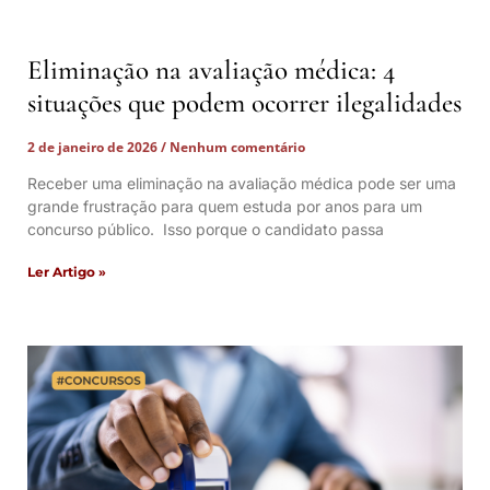
Eliminação na avaliação médica: 4
situações que podem ocorrer ilegalidades
2 de janeiro de 2026
Nenhum comentário
Receber uma eliminação na avaliação médica pode ser uma
grande frustração para quem estuda por anos para um
concurso público. Isso porque o candidato passa
Ler Artigo »