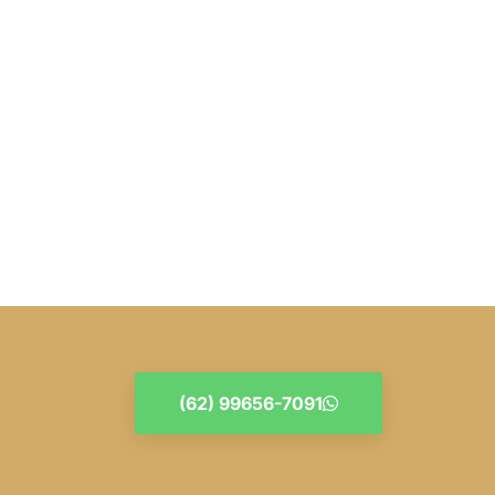
(62) 99656-7091