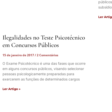
públicos
subsídio
Ler Artig
Ilegalidades no Teste Psicotécnico
em Concursos Públicos
15 de janeiro de 2017
2 Comentários
O Exame Psicotécnico é uma das fases que ocorre
em alguns concursos públicos, visando selecionar
pessoas psicologicamente preparadas para
exercerem as funções de determinados cargos
Ler Artigo »