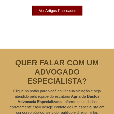
Ver Artigos Publicados
QUER FALAR COM UM
ADVOGADO
ESPECIALISTA?
Clique no botão para você enviar sua situação e seja
atendido pela equipe do escritório
Agnaldo Bastos
Advocacia Especializada
. Informe seus dados
corretamente caso deseje contato de um especialista em
concurso público, servidor público e direito militar.