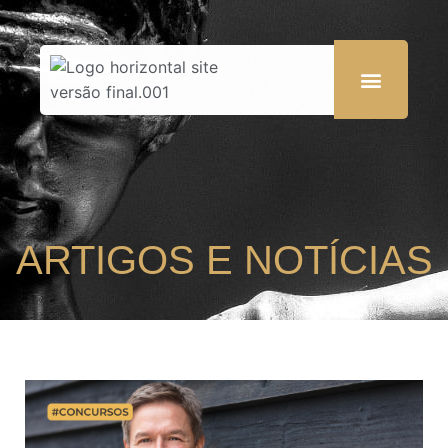
ARTIGOS E NOTÍCIAS