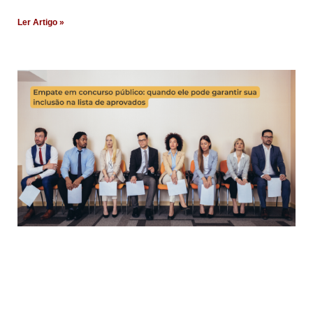
Ler Artigo »