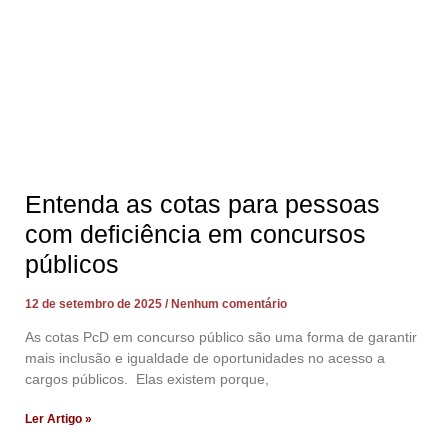
Entenda as cotas para pessoas
com deficiência em concursos
públicos
12 de setembro de 2025
Nenhum comentário
As cotas PcD em concurso público são uma forma de garantir
mais inclusão e igualdade de oportunidades no acesso a
cargos públicos. Elas existem porque,
Ler Artigo »