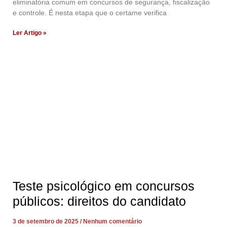
eliminatória comum em concursos de segurança, fiscalização
e controle. É nesta etapa que o certame verifica
Ler Artigo »
Teste psicológico em concursos
públicos: direitos do candidato
3 de setembro de 2025
Nenhum comentário