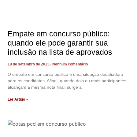
Empate em concurso público:
quando ele pode garantir sua
inclusão na lista de aprovados
19 de setembro de 2025
Nenhum comentário
O empate em concurso público é uma situação desafiadora
para os candidatos. Afinal, quando dois ou mais participantes
alcançam a mesma nota final, surge a
Ler Artigo »