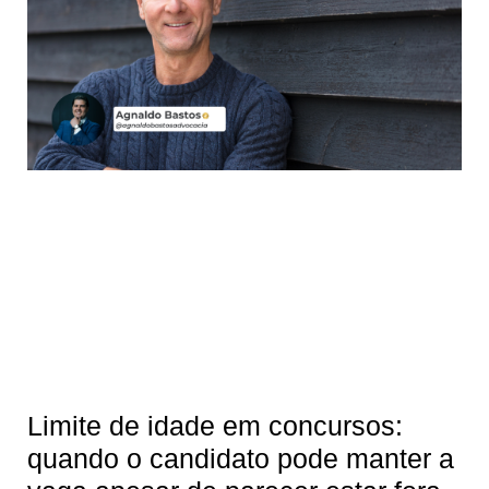
Limite de idade em concursos:
quando o candidato pode manter a