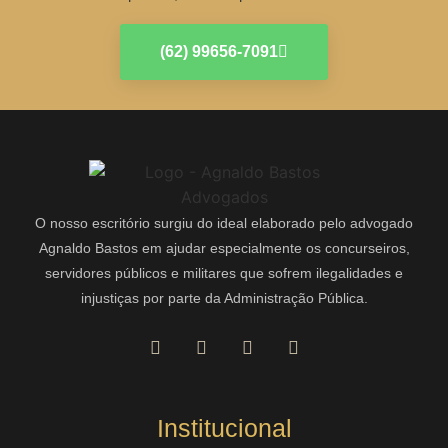
(62) 99656-7091
O nosso escritório surgiu do ideal elaborado pelo advogado
Agnaldo Bastos em ajudar especialmente os concurseiros,
servidores públicos e militares que sofrem ilegalidades e
injustiças por parte da Administração Pública.
Institucional