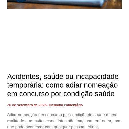
Acidentes, saúde ou incapacidade
temporária: como adiar nomeação
em concurso por condição saúde
26 de setembro de 2025
Nenhum comentário
Adiar nomeação em concurso por condição de saúde é uma
realidade que muitos candidatos não imaginam enfrentar, mas
que pode acontecer com qualquer pessoa. Afinal,