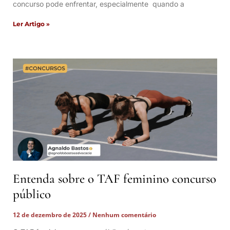
concurso pode enfrentar, especialmente quando a
Ler Artigo »
Entenda sobre o TAF feminino concurso
público
12 de dezembro de 2025
Nenhum comentário