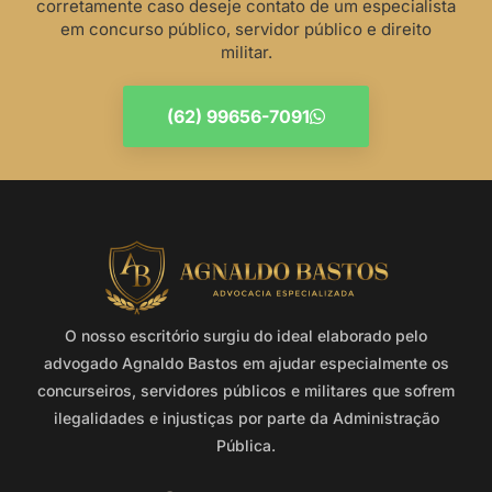
corretamente caso deseje contato de um especialista
em concurso público, servidor público e direito
militar.
(62) 99656-7091
O nosso escritório surgiu do ideal elaborado pelo
advogado Agnaldo Bastos em ajudar especialmente os
concurseiros, servidores públicos e militares que sofrem
ilegalidades e injustiças por parte da Administração
Pública.