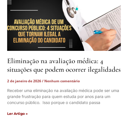
Eliminação na avaliação médica: 4
situações que podem ocorrer ilegalidades
2 de janeiro de 2026
Nenhum comentário
Receber uma eliminação na avaliação médica pode ser uma
grande frustração para quem estuda por anos para um
concurso público. Isso porque o candidato passa
Ler Artigo »