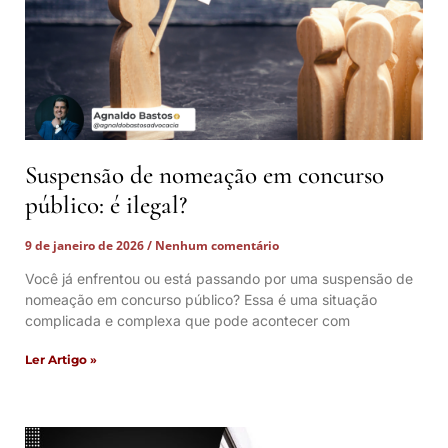
Suspensão de nomeação em concurso
público: é ilegal?
9 de janeiro de 2026
Nenhum comentário
Você já enfrentou ou está passando por uma suspensão de
nomeação em concurso público? Essa é uma situação
complicada e complexa que pode acontecer com
Ler Artigo »