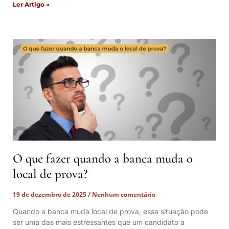
Ler Artigo »
O que fazer quando a banca muda o
local de prova?
19 de dezembro de 2025
Nenhum comentário
Quando a banca muda local de prova, essa situação pode
ser uma das mais estressantes que um candidato a