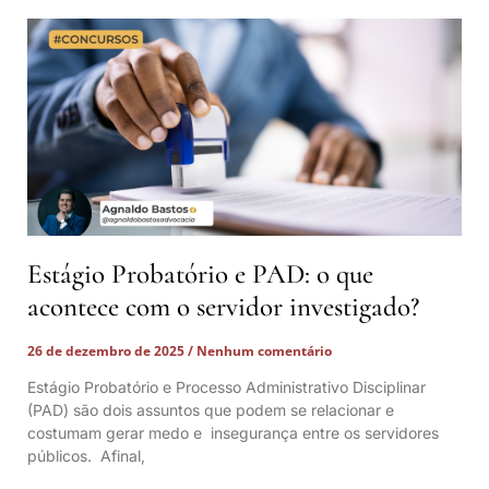
Estágio Probatório e PAD: o que
acontece com o servidor investigado?
26 de dezembro de 2025
Nenhum comentário
Estágio Probatório e Processo Administrativo Disciplinar
(PAD) são dois assuntos que podem se relacionar e
costumam gerar medo e insegurança entre os servidores
públicos. Afinal,