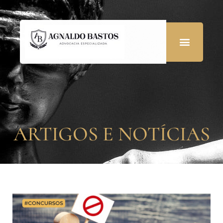
ARTIGOS E NOTÍCIAS