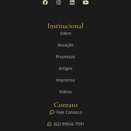
Institucional
Sobre
Atuação
Processos
Artigos
Imprensa
Vídeos
Contato
Fale Conosco
(62) 99656-7091