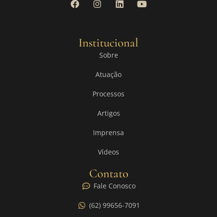
Institucional
Sobre
Atuação
Processos
Artigos
Imprensa
Vídeos
Contato
Fale Conosco
(62) 99656-7091