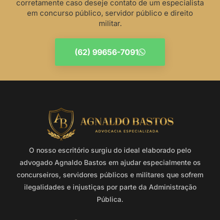
corretamente caso deseje contato de um especialista
em concurso público, servidor público e direito
militar.
(62) 99656-7091
O nosso escritório surgiu do ideal elaborado pelo
advogado Agnaldo Bastos em ajudar especialmente os
concurseiros, servidores públicos e militares que sofrem
ilegalidades e injustiças por parte da Administração
Pública.