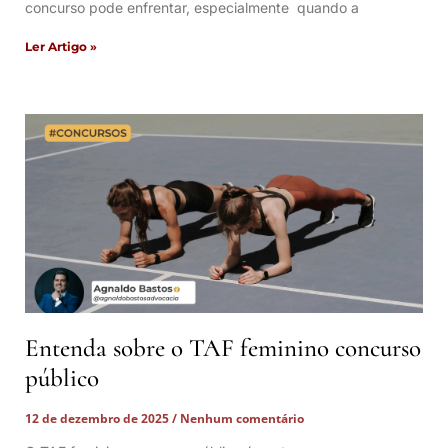
concurso pode enfrentar, especialmente quando a
Ler Artigo »
Entenda sobre o TAF feminino concurso
público
12 de dezembro de 2025
Nenhum comentário