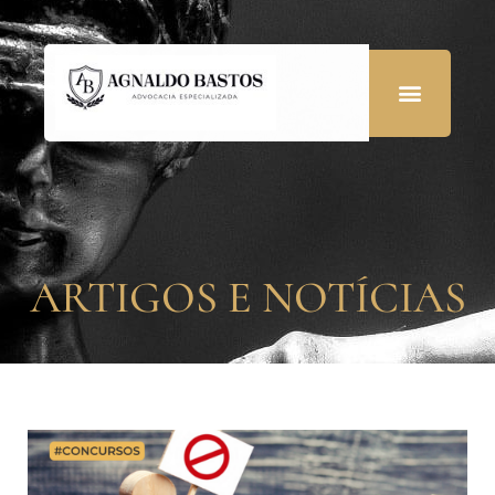
ARTIGOS E NOTÍCIAS