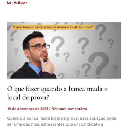
Ler Artigo »
O que fazer quando a banca muda o
local de prova?
19 de dezembro de 2025
Nenhum comentário
Quando a banca muda local de prova, essa situação pode
ser uma das mais estressantes que um candidato a