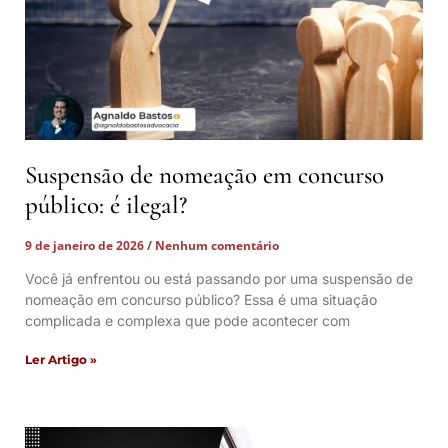
Suspensão de nomeação em concurso
público: é ilegal?
9 de janeiro de 2026
Nenhum comentário
Você já enfrentou ou está passando por uma suspensão de
nomeação em concurso público? Essa é uma situação
complicada e complexa que pode acontecer com
Ler Artigo »