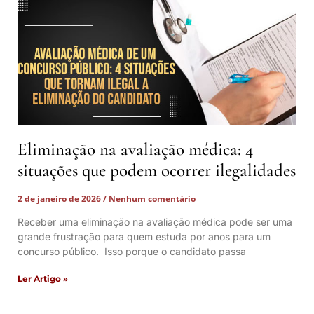
Eliminação na avaliação médica: 4
situações que podem ocorrer ilegalidades
2 de janeiro de 2026
Nenhum comentário
Receber uma eliminação na avaliação médica pode ser uma
grande frustração para quem estuda por anos para um
concurso público. Isso porque o candidato passa
Ler Artigo »