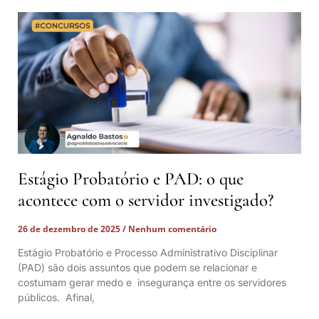
Estágio Probatório e PAD: o que
acontece com o servidor investigado?
26 de dezembro de 2025
Nenhum comentário
Estágio Probatório e Processo Administrativo Disciplinar
(PAD) são dois assuntos que podem se relacionar e
costumam gerar medo e insegurança entre os servidores
públicos. Afinal,