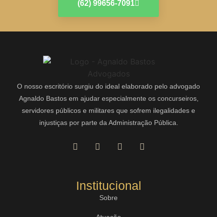
(62) 99656-7091
O nosso escritório surgiu do ideal elaborado pelo advogado
Agnaldo Bastos em ajudar especialmente os concurseiros,
servidores públicos e militares que sofrem ilegalidades e
injustiças por parte da Administração Pública.
Institucional
Sobre
Atuação