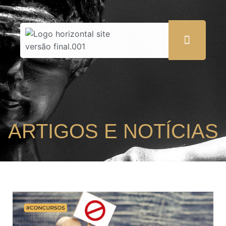
ARTIGOS E NOTÍCIAS