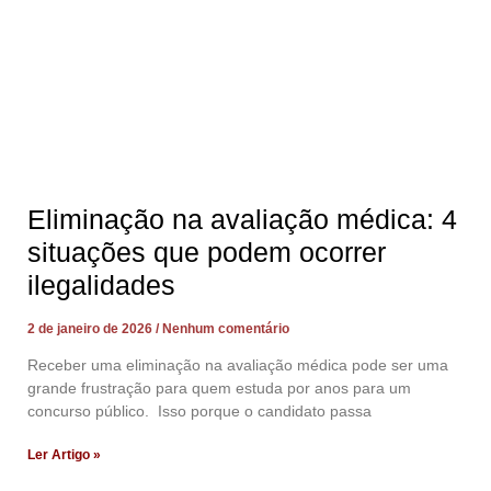
Eliminação na avaliação médica: 4
situações que podem ocorrer
ilegalidades
2 de janeiro de 2026
Nenhum comentário
Receber uma eliminação na avaliação médica pode ser uma
grande frustração para quem estuda por anos para um
concurso público. Isso porque o candidato passa
Ler Artigo »