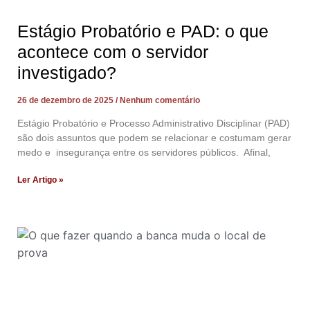
Estágio Probatório e PAD: o que
acontece com o servidor
investigado?
26 de dezembro de 2025
Nenhum comentário
Estágio Probatório e Processo Administrativo Disciplinar (PAD)
são dois assuntos que podem se relacionar e costumam gerar
medo e insegurança entre os servidores públicos. Afinal,
Ler Artigo »