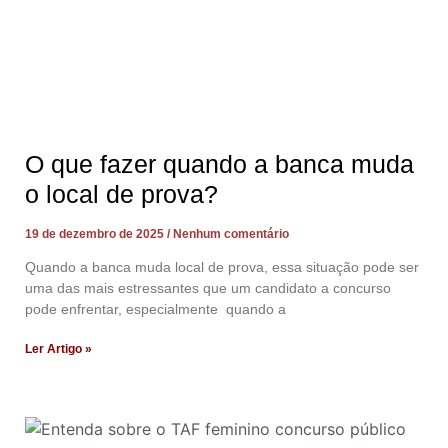
O que fazer quando a banca muda
o local de prova?
19 de dezembro de 2025
Nenhum comentário
Quando a banca muda local de prova, essa situação pode ser
uma das mais estressantes que um candidato a concurso
pode enfrentar, especialmente quando a
Ler Artigo »