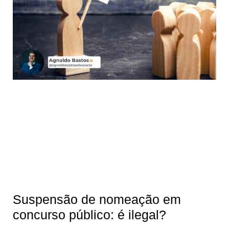
Suspensão de nomeação em
concurso público: é ilegal?