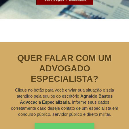
QUER FALAR COM UM
ADVOGADO
ESPECIALISTA?
Clique no botão para você enviar sua situação e seja
atendido pela equipe do escritório
Agnaldo Bastos
Advocacia Especializada
. Informe seus dados
corretamente caso deseje contato de um especialista em
concurso público, servidor público e direito militar.