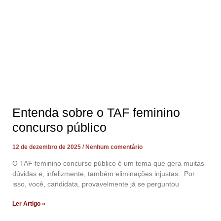
Entenda sobre o TAF feminino
concurso público
12 de dezembro de 2025
Nenhum comentário
O TAF feminino concurso público é um tema que gera muitas
dúvidas e, infelizmente, também eliminações injustas. Por
isso, você, candidata, provavelmente já se perguntou
Ler Artigo »