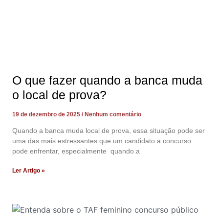
O que fazer quando a banca muda
o local de prova?
19 de dezembro de 2025
Nenhum comentário
Quando a banca muda local de prova, essa situação pode ser
uma das mais estressantes que um candidato a concurso
pode enfrentar, especialmente quando a
Ler Artigo »