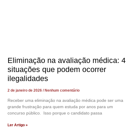
Eliminação na avaliação médica: 4
situações que podem ocorrer
ilegalidades
2 de janeiro de 2026
Nenhum comentário
Receber uma eliminação na avaliação médica pode ser uma
grande frustração para quem estuda por anos para um
concurso público. Isso porque o candidato passa
Ler Artigo »