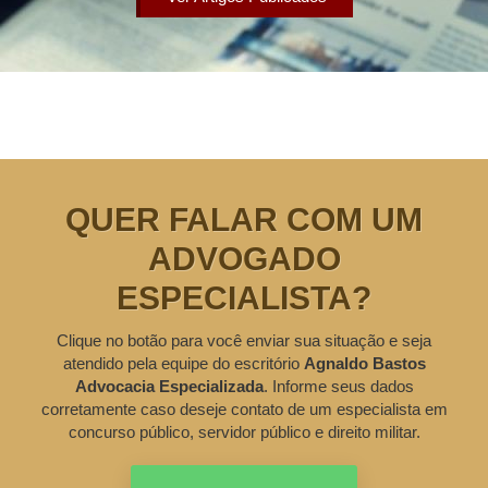
QUER FALAR COM UM
ADVOGADO
ESPECIALISTA?
Clique no botão para você enviar sua situação e seja
atendido pela equipe do escritório
Agnaldo Bastos
Advocacia Especializada
. Informe seus dados
corretamente caso deseje contato de um especialista em
concurso público, servidor público e direito militar.