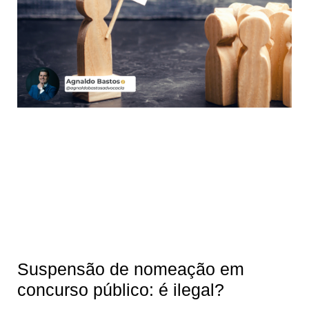
Suspensão de nomeação em
concurso público: é ilegal?