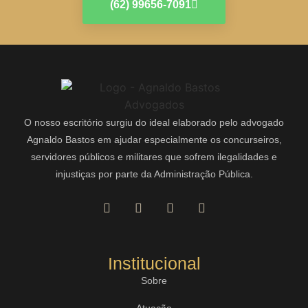
(62) 99656-7091
O nosso escritório surgiu do ideal elaborado pelo advogado
Agnaldo Bastos em ajudar especialmente os concurseiros,
servidores públicos e militares que sofrem ilegalidades e
injustiças por parte da Administração Pública.
Institucional
Sobre
Atuação