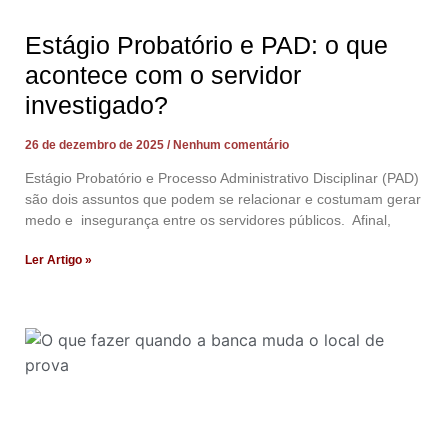
Estágio Probatório e PAD: o que
acontece com o servidor
investigado?
26 de dezembro de 2025
Nenhum comentário
Estágio Probatório e Processo Administrativo Disciplinar (PAD)
são dois assuntos que podem se relacionar e costumam gerar
medo e insegurança entre os servidores públicos. Afinal,
Ler Artigo »