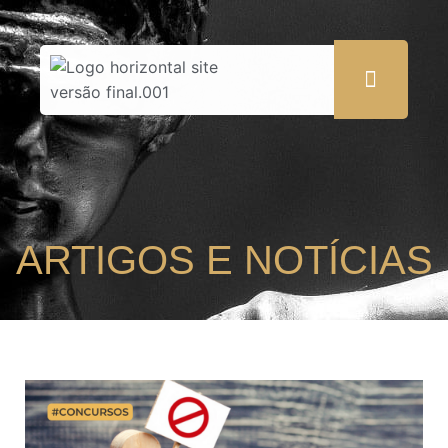
ARTIGOS E NOTÍCIAS