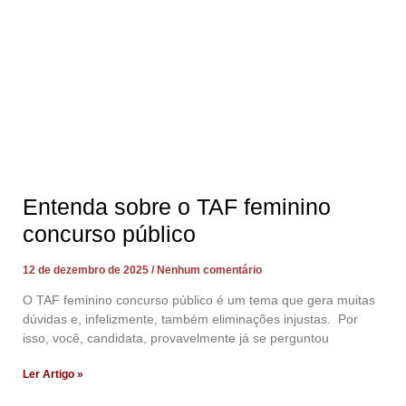
Entenda sobre o TAF feminino
concurso público
12 de dezembro de 2025
Nenhum comentário
O TAF feminino concurso público é um tema que gera muitas
dúvidas e, infelizmente, também eliminações injustas. Por
isso, você, candidata, provavelmente já se perguntou
Ler Artigo »