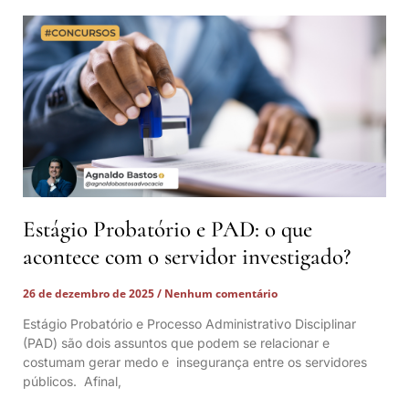
Estágio Probatório e PAD: o que
acontece com o servidor investigado?
26 de dezembro de 2025
Nenhum comentário
Estágio Probatório e Processo Administrativo Disciplinar
(PAD) são dois assuntos que podem se relacionar e
costumam gerar medo e insegurança entre os servidores
públicos. Afinal,