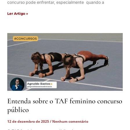
concurso pode enfrentar, especialmente quando a
Ler Artigo »
Entenda sobre o TAF feminino concurso
público
12 de dezembro de 2025
Nenhum comentário