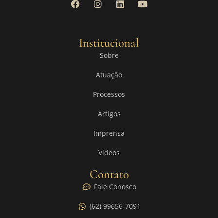
Institucional
Sobre
Atuação
Processos
Artigos
Imprensa
Vídeos
Contato
Fale Conosco
(62) 99656-7091