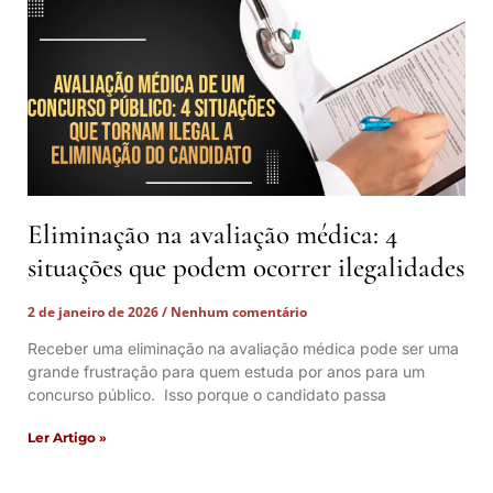
Eliminação na avaliação médica: 4
situações que podem ocorrer ilegalidades
2 de janeiro de 2026
Nenhum comentário
Receber uma eliminação na avaliação médica pode ser uma
grande frustração para quem estuda por anos para um
concurso público. Isso porque o candidato passa
Ler Artigo »