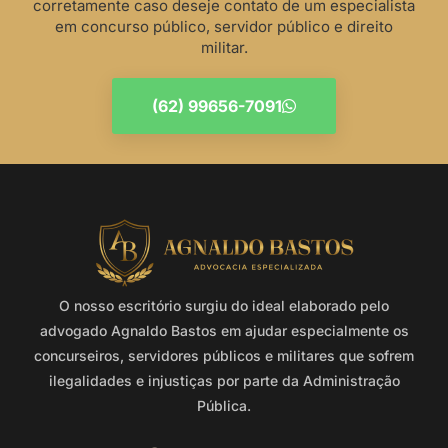
corretamente caso deseje contato de um especialista
em concurso público, servidor público e direito
militar.
(62) 99656-7091
O nosso escritório surgiu do ideal elaborado pelo
advogado Agnaldo Bastos em ajudar especialmente os
concurseiros, servidores públicos e militares que sofrem
ilegalidades e injustiças por parte da Administração
Pública.