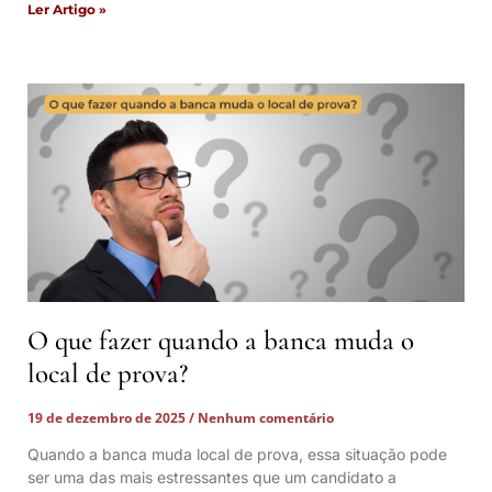
Ler Artigo »
O que fazer quando a banca muda o
local de prova?
19 de dezembro de 2025
Nenhum comentário
Quando a banca muda local de prova, essa situação pode
ser uma das mais estressantes que um candidato a