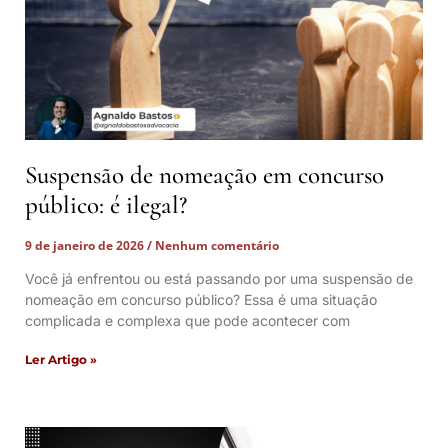
Suspensão de nomeação em concurso
público: é ilegal?
9 de janeiro de 2026
Nenhum comentário
Você já enfrentou ou está passando por uma suspensão de
nomeação em concurso público? Essa é uma situação
complicada e complexa que pode acontecer com
Ler Artigo »