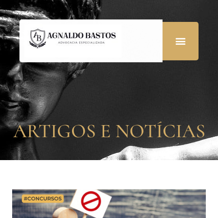
ARTIGOS E NOTÍCIAS