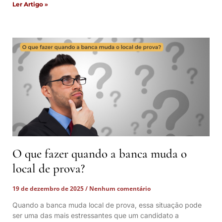
Ler Artigo »
O que fazer quando a banca muda o
local de prova?
19 de dezembro de 2025
Nenhum comentário
Quando a banca muda local de prova, essa situação pode
ser uma das mais estressantes que um candidato a