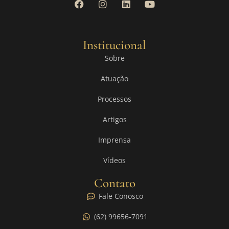
Institucional
Sobre
Atuação
Processos
Artigos
Imprensa
Vídeos
Contato
Fale Conosco
(62) 99656-7091