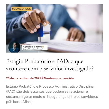
Estágio Probatório e PAD: o que
acontece com o servidor investigado?
26 de dezembro de 2025
Nenhum comentário
Estágio Probatório e Processo Administrativo Disciplinar
(PAD) são dois assuntos que podem se relacionar e
costumam gerar medo e insegurança entre os servidores
públicos. Afinal,