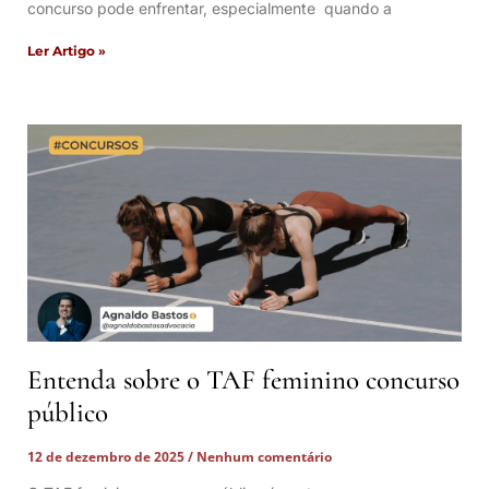
concurso pode enfrentar, especialmente quando a
Ler Artigo »
Entenda sobre o TAF feminino concurso
público
12 de dezembro de 2025
Nenhum comentário