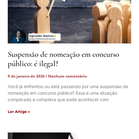
Suspensão de nomeação em concurso
público: é ilegal?
9 de janeiro de 2026
Nenhum comentário
Você já enfrentou ou está passando por uma suspensão de
nomeação em concurso público? Essa é uma situação
complicada e complexa que pode acontecer com
Ler Artigo »