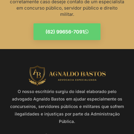
corretamente caso deseje contato de um especialista
em concurso público, servidor público e direito
militar.
(62) 99656-7091
O nosso escritório surgiu do ideal elaborado pelo
advogado Agnaldo Bastos em ajudar especialmente os
concurseiros, servidores públicos e militares que sofrem
ilegalidades e injustiças por parte da Administração
Pública.