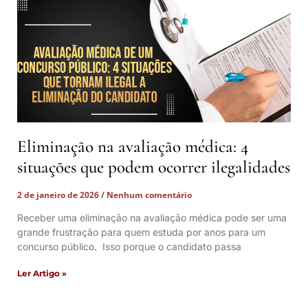
Eliminação na avaliação médica: 4
situações que podem ocorrer ilegalidades
2 de janeiro de 2026
Nenhum comentário
Receber uma eliminação na avaliação médica pode ser uma
grande frustração para quem estuda por anos para um
concurso público. Isso porque o candidato passa
Ler Artigo »