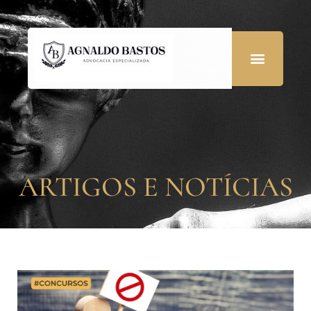
ARTIGOS E NOTÍCIAS