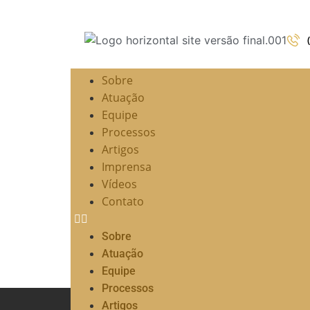
Sobre
Atuação
Equipe
Processos
Artigos
Imprensa
Vídeos
Contato
Sobre
Atuação
Equipe
Processos
Artigos