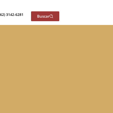
(62) 3142-6281
Buscar