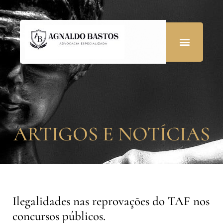
ARTIGOS E NOTÍCIAS
Ilegalidades nas reprovações do TAF nos
concursos públicos.