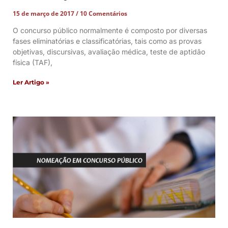
15 de março de 2017
10 Comentários
O concurso público normalmente é composto por diversas
fases eliminatórias e classificatórias, tais como as provas
objetivas, discursivas, avaliação médica, teste de aptidão
física (TAF),
Ler Artigo »