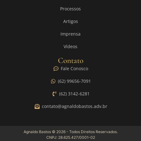
Processos
Artigos
Imprensa
Vídeos
Contato
Fale Conosco
(62) 99656-7091
(62) 3142-6281
contato@agnaldobastos.adv.br
Agnaldo Bastos © 2026 - Todos Direitos Reservados.
CNPJ: 28.625.427/0001-02