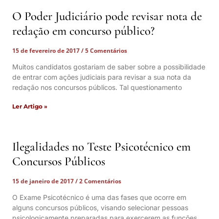
O Poder Judiciário pode revisar nota de
redação em concurso público?
15 de fevereiro de 2017
5 Comentários
Muitos candidatos gostariam de saber sobre a possibilidade
de entrar com ações judiciais para revisar a sua nota da
redação nos concursos públicos. Tal questionamento
Ler Artigo »
Ilegalidades no Teste Psicotécnico em
Concursos Públicos
15 de janeiro de 2017
2 Comentários
O Exame Psicotécnico é uma das fases que ocorre em
alguns concursos públicos, visando selecionar pessoas
psicologicamente preparadas para exercerem as funções