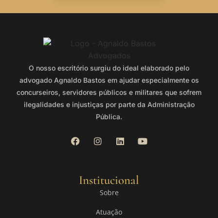
O nosso escritório surgiu do ideal elaborado pelo
advogado Agnaldo Bastos em ajudar especialmente os
concurseiros, servidores públicos e militares que sofrem
ilegalidades e injustiças por parte da Administração
Pública.
Institucional
Sobre
Atuação