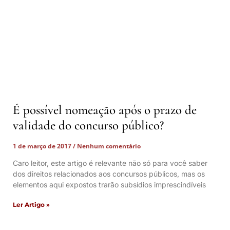
É possível nomeação após o prazo de
validade do concurso público?
1 de março de 2017
Nenhum comentário
Caro leitor, este artigo é relevante não só para você saber
dos direitos relacionados aos concursos públicos, mas os
elementos aqui expostos trarão subsídios imprescindíveis
Ler Artigo »