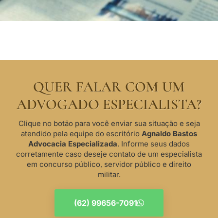
QUER FALAR COM UM
ADVOGADO ESPECIALISTA?
Clique no botão para você enviar sua situação e seja
atendido pela equipe do escritório
Agnaldo Bastos
Advocacia Especializada
. Informe seus dados
corretamente caso deseje contato de um especialista
em concurso público, servidor público e direito
militar.
(62) 99656-7091