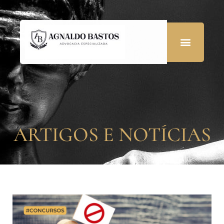
ARTIGOS E NOTÍCIAS