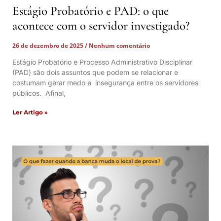
Estágio Probatório e PAD: o que
acontece com o servidor investigado?
26 de dezembro de 2025
Nenhum comentário
Estágio Probatório e Processo Administrativo Disciplinar
(PAD) são dois assuntos que podem se relacionar e
costumam gerar medo e insegurança entre os servidores
públicos. Afinal,
Ler Artigo »