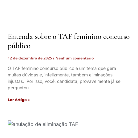
Entenda sobre o TAF feminino concurso
público
12 de dezembro de 2025
Nenhum comentário
O TAF feminino concurso público é um tema que gera
muitas dúvidas e, infelizmente, também eliminações
injustas. Por isso, você, candidata, provavelmente já se
perguntou
Ler Artigo »