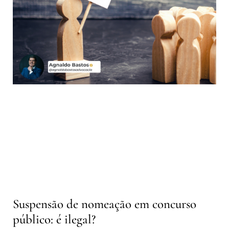
Suspensão de nomeação em concurso
público: é ilegal?