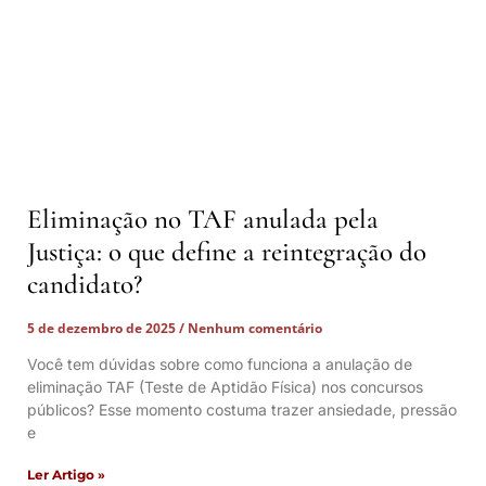
Eliminação no TAF anulada pela
Justiça: o que define a reintegração do
candidato?
5 de dezembro de 2025
Nenhum comentário
Você tem dúvidas sobre como funciona a anulação de
eliminação TAF (Teste de Aptidão Física) nos concursos
públicos? Esse momento costuma trazer ansiedade, pressão
e
Ler Artigo »