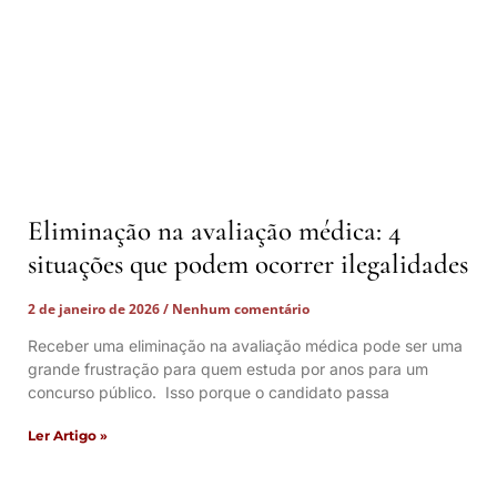
Eliminação na avaliação médica: 4
situações que podem ocorrer ilegalidades
2 de janeiro de 2026
Nenhum comentário
Receber uma eliminação na avaliação médica pode ser uma
grande frustração para quem estuda por anos para um
concurso público. Isso porque o candidato passa
Ler Artigo »