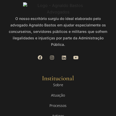
O nosso escritório surgiu do ideal elaborado pelo
advogado Agnaldo Bastos em ajudar especialmente os
concurseiros, servidores públicos e militares que sofrem
ilegalidades e injustiças por parte da Administração
Pública.
Institucional
Sobre
Atuação
Processos
Artigos