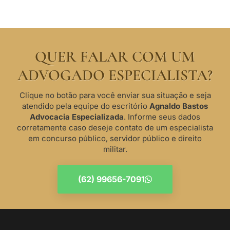
QUER FALAR COM UM
ADVOGADO ESPECIALISTA?
Clique no botão para você enviar sua situação e seja
atendido pela equipe do escritório
Agnaldo Bastos
Advocacia Especializada
. Informe seus dados
corretamente caso deseje contato de um especialista
em concurso público, servidor público e direito
militar.
(62) 99656-7091