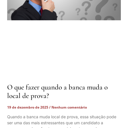
O que fazer quando a banca muda o
local de prova?
19 de dezembro de 2025
Nenhum comentário
Quando a banca muda local de prova, essa situação pode
ser uma das mais estressantes que um candidato a