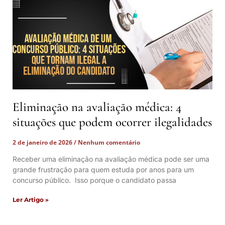
Eliminação na avaliação médica: 4
situações que podem ocorrer ilegalidades
2 de janeiro de 2026
Nenhum comentário
Receber uma eliminação na avaliação médica pode ser uma
grande frustração para quem estuda por anos para um
concurso público. Isso porque o candidato passa
Ler Artigo »