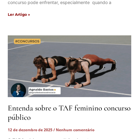
concurso pode enfrentar, especialmente quando a
Ler Artigo »
Entenda sobre o TAF feminino concurso
público
12 de dezembro de 2025
Nenhum comentário