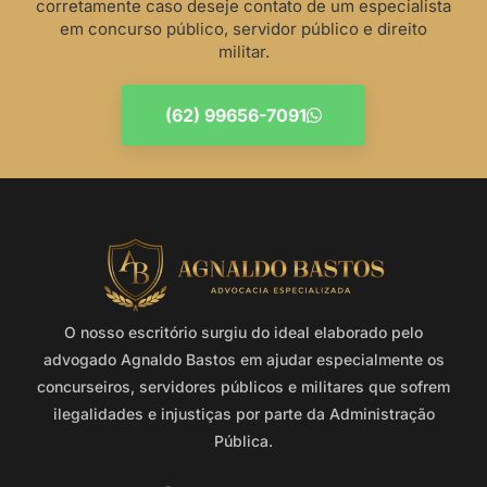
corretamente caso deseje contato de um especialista
em concurso público, servidor público e direito
militar.
(62) 99656-7091
O nosso escritório surgiu do ideal elaborado pelo
advogado Agnaldo Bastos em ajudar especialmente os
concurseiros, servidores públicos e militares que sofrem
ilegalidades e injustiças por parte da Administração
Pública.