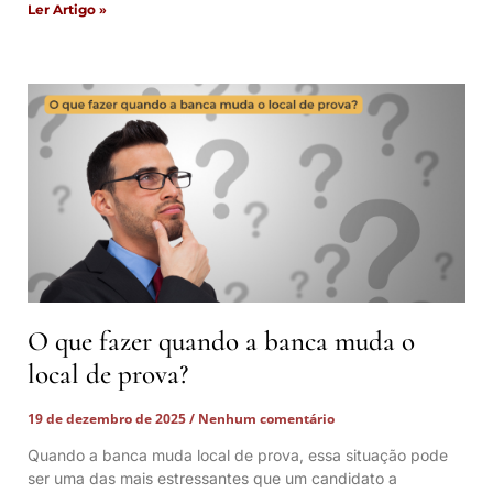
Ler Artigo »
O que fazer quando a banca muda o
local de prova?
19 de dezembro de 2025
Nenhum comentário
Quando a banca muda local de prova, essa situação pode
ser uma das mais estressantes que um candidato a