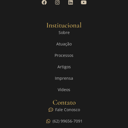
Institucional
Sobre
Atuação
Processos
Artigos
Imprensa
Vídeos
Contato
Fale Conosco
(62) 99656-7091