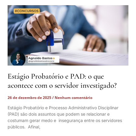
Estágio Probatório e PAD: o que
acontece com o servidor investigado?
26 de dezembro de 2025
Nenhum comentário
Estágio Probatório e Processo Administrativo Disciplinar
(PAD) são dois assuntos que podem se relacionar e
costumam gerar medo e insegurança entre os servidores
públicos. Afinal,