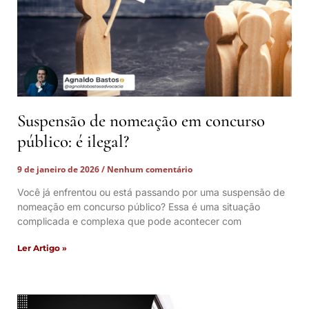
Suspensão de nomeação em concurso
público: é ilegal?
9 de janeiro de 2026
Nenhum comentário
Você já enfrentou ou está passando por uma suspensão de
nomeação em concurso público? Essa é uma situação
complicada e complexa que pode acontecer com
Ler Artigo »