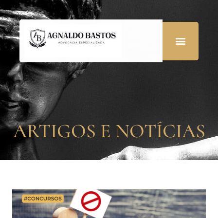
ARTIGOS E NOTÍCIAS