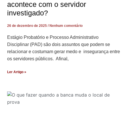
acontece com o servidor
investigado?
26 de dezembro de 2025
Nenhum comentário
Estágio Probatório e Processo Administrativo
Disciplinar (PAD) são dois assuntos que podem se
relacionar e costumam gerar medo e insegurança entre
os servidores públicos. Afinal,
Ler Artigo »