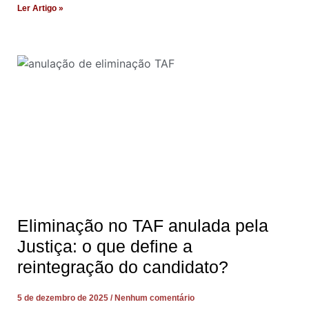
Ler Artigo »
Eliminação no TAF anulada pela
Justiça: o que define a
reintegração do candidato?
5 de dezembro de 2025
Nenhum comentário