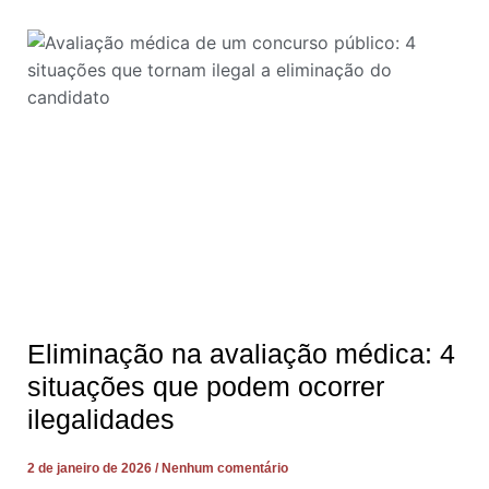
Eliminação na avaliação médica: 4
situações que podem ocorrer
ilegalidades
2 de janeiro de 2026
Nenhum comentário