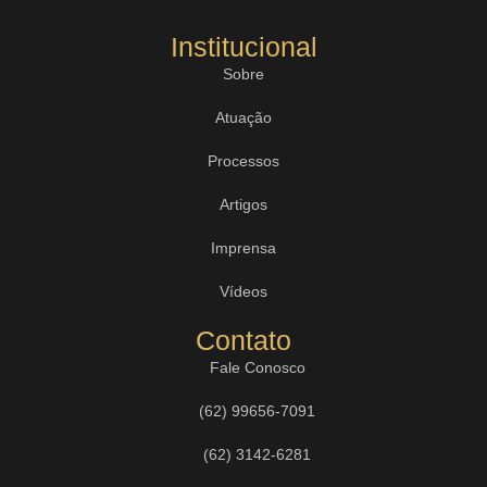
Institucional
Sobre
Atuação
Processos
Artigos
Imprensa
Vídeos
Contato
Fale Conosco
(62) 99656-7091
(62) 3142-6281