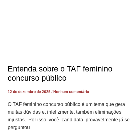
Entenda sobre o TAF feminino
concurso público
12 de dezembro de 2025
Nenhum comentário
O TAF feminino concurso público é um tema que gera
muitas dúvidas e, infelizmente, também eliminações
injustas. Por isso, você, candidata, provavelmente já se
perguntou