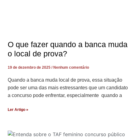
O que fazer quando a banca muda
o local de prova?
19 de dezembro de 2025
Nenhum comentário
Quando a banca muda local de prova, essa situação
pode ser uma das mais estressantes que um candidato
a concurso pode enfrentar, especialmente quando a
Ler Artigo »