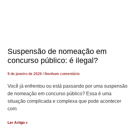
Suspensão de nomeação em
concurso público: é ilegal?
9 de janeiro de 2026
Nenhum comentário
Você já enfrentou ou está passando por uma suspensão
de nomeação em concurso público? Essa é uma
situação complicada e complexa que pode acontecer
com
Ler Artigo »