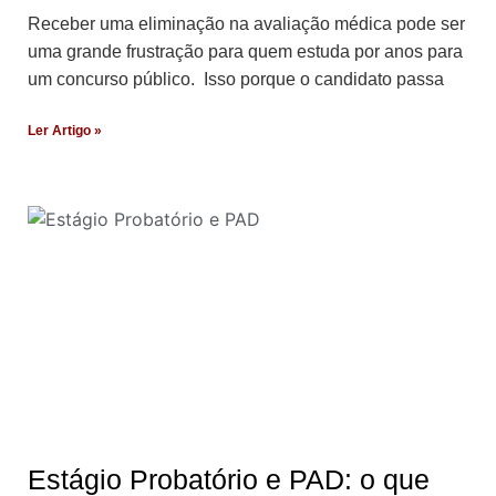
Receber uma eliminação na avaliação médica pode ser
uma grande frustração para quem estuda por anos para
um concurso público. Isso porque o candidato passa
Ler Artigo »
Estágio Probatório e PAD: o que