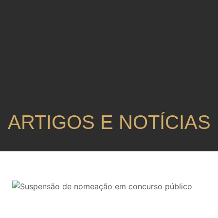
ARTIGOS E NOTÍCIAS