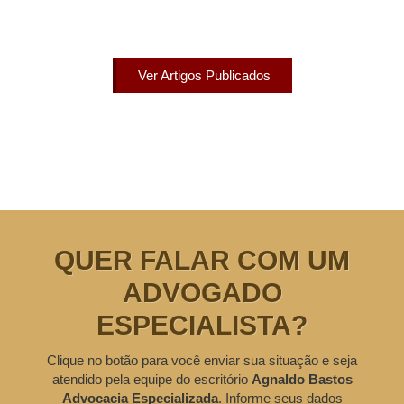
Acesse agora nossos artigos que já foram publicados
na mídia.
Ver Artigos Publicados
QUER FALAR COM UM
ADVOGADO
ESPECIALISTA?
Clique no botão para você enviar sua situação e seja
atendido pela equipe do escritório
Agnaldo Bastos
Advocacia Especializada
. Informe seus dados