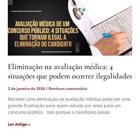
Eliminação na avaliação médica: 4
situações que podem ocorrer ilegalidades
2 de janeiro de 2026
Nenhum comentário
Receber uma eliminação na avaliação médica pode ser uma
grande frustração para quem estuda por anos para um
concurso público. Isso porque o candidato passa
Ler Artigo »