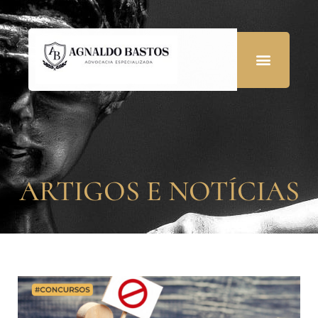
ARTIGOS E NOTÍCIAS