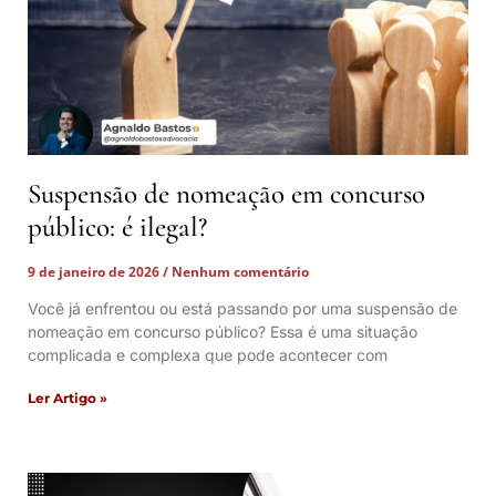
Suspensão de nomeação em concurso
público: é ilegal?
9 de janeiro de 2026
Nenhum comentário
Você já enfrentou ou está passando por uma suspensão de
nomeação em concurso público? Essa é uma situação
complicada e complexa que pode acontecer com
Ler Artigo »