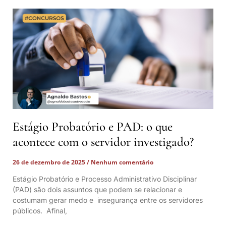
Estágio Probatório e PAD: o que
acontece com o servidor investigado?
26 de dezembro de 2025
Nenhum comentário
Estágio Probatório e Processo Administrativo Disciplinar
(PAD) são dois assuntos que podem se relacionar e
costumam gerar medo e insegurança entre os servidores
públicos. Afinal,