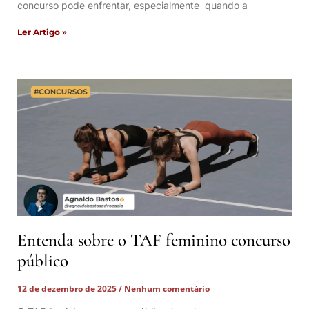
concurso pode enfrentar, especialmente quando a
Ler Artigo »
Entenda sobre o TAF feminino concurso
público
12 de dezembro de 2025
Nenhum comentário