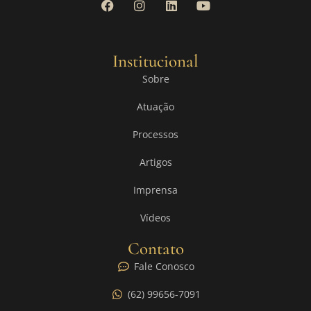
Institucional
Sobre
Atuação
Processos
Artigos
Imprensa
Vídeos
Contato
Fale Conosco
(62) 99656-7091