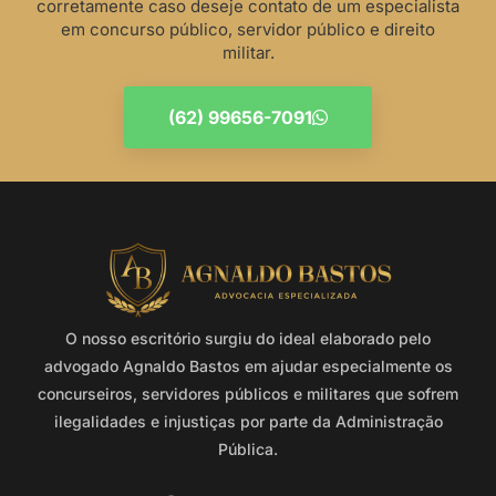
corretamente caso deseje contato de um especialista
em concurso público, servidor público e direito
militar.
(62) 99656-7091
O nosso escritório surgiu do ideal elaborado pelo
advogado Agnaldo Bastos em ajudar especialmente os
concurseiros, servidores públicos e militares que sofrem
ilegalidades e injustiças por parte da Administração
Pública.