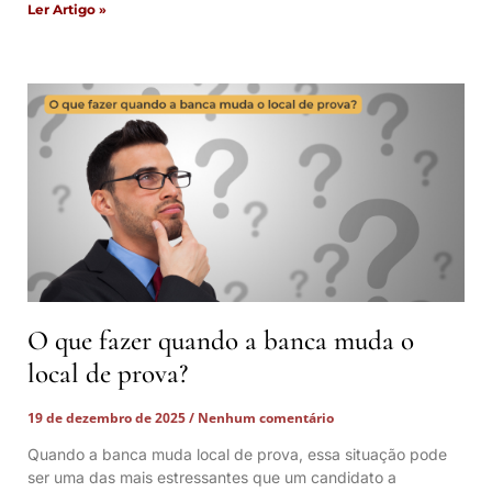
Ler Artigo »
O que fazer quando a banca muda o
local de prova?
19 de dezembro de 2025
Nenhum comentário
Quando a banca muda local de prova, essa situação pode
ser uma das mais estressantes que um candidato a