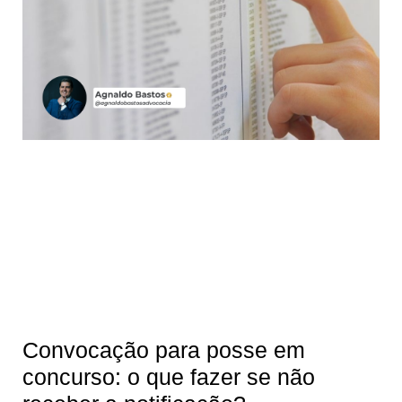
Convocação para posse em
concurso: o que fazer se não