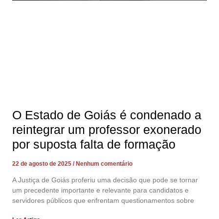
O Estado de Goiás é condenado a
reintegrar um professor exonerado
por suposta falta de formação
22 de agosto de 2025
Nenhum comentário
A Justiça de Goiás proferiu uma decisão que pode se tornar
um precedente importante e relevante para candidatos e
servidores públicos que enfrentam questionamentos sobre