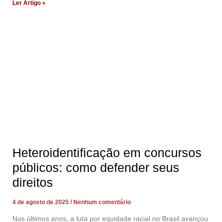
Ler Artigo »
Heteroidentificação em concursos
públicos: como defender seus
direitos
4 de agosto de 2025
Nenhum comentário
Nos últimos anos, a luta por equidade racial no Brasil avançou