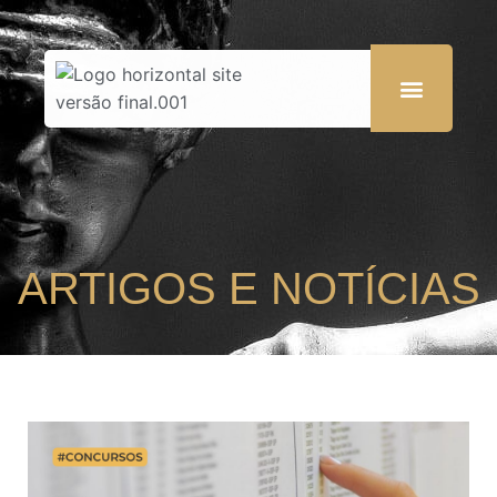
ARTIGOS E NOTÍCIAS