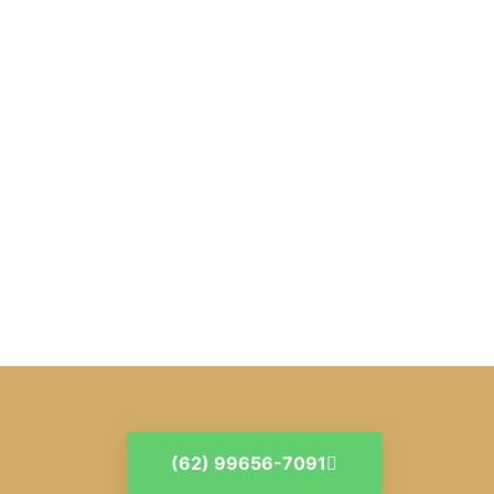
(62) 99656-7091