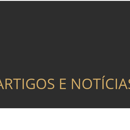
ARTIGOS E NOTÍCIA