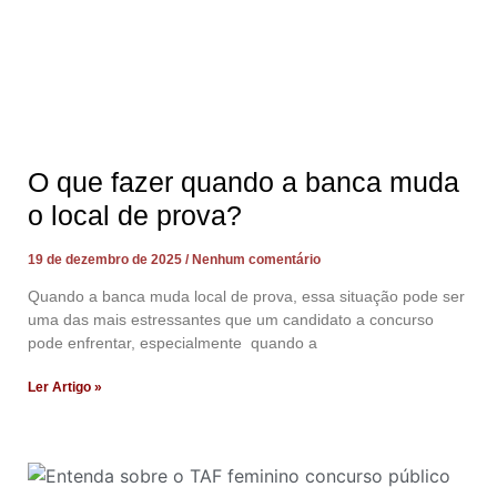
O que fazer quando a banca muda
o local de prova?
19 de dezembro de 2025
Nenhum comentário
Quando a banca muda local de prova, essa situação pode ser
uma das mais estressantes que um candidato a concurso
pode enfrentar, especialmente quando a
Ler Artigo »