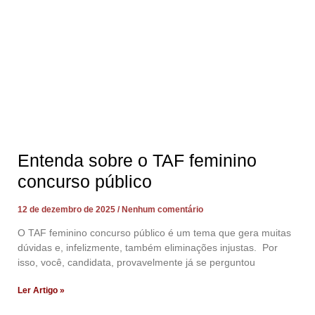
Entenda sobre o TAF feminino
concurso público
12 de dezembro de 2025
Nenhum comentário
O TAF feminino concurso público é um tema que gera muitas
dúvidas e, infelizmente, também eliminações injustas. Por
isso, você, candidata, provavelmente já se perguntou
Ler Artigo »