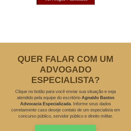
QUER FALAR COM UM
ADVOGADO
ESPECIALISTA?
Clique no botão para você enviar sua situação e seja
atendido pela equipe do escritório
Agnaldo Bastos
Advocacia Especializada
. Informe seus dados
corretamente caso deseje contato de um especialista em
concurso público, servidor público e direito militar.