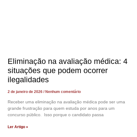
Eliminação na avaliação médica: 4
situações que podem ocorrer
ilegalidades
2 de janeiro de 2026
Nenhum comentário
Receber uma eliminação na avaliação médica pode ser uma
grande frustração para quem estuda por anos para um
concurso público. Isso porque o candidato passa
Ler Artigo »