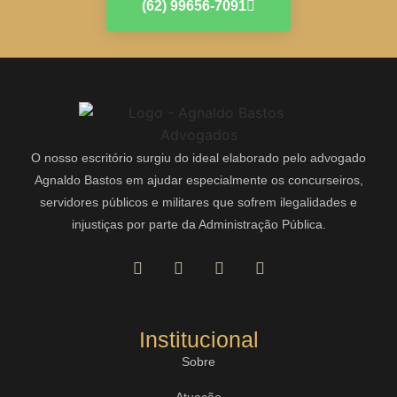
(62) 99656-7091
O nosso escritório surgiu do ideal elaborado pelo advogado
Agnaldo Bastos em ajudar especialmente os concurseiros,
servidores públicos e militares que sofrem ilegalidades e
injustiças por parte da Administração Pública.
Institucional
Sobre
Atuação