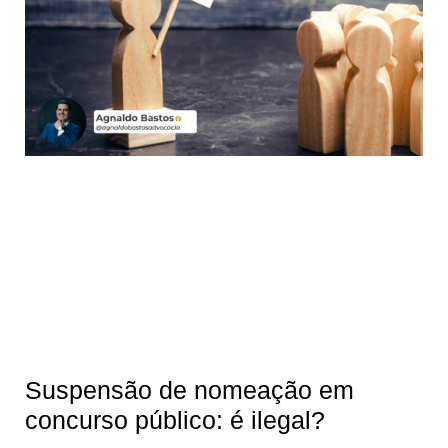
Suspensão de nomeação em
concurso público: é ilegal?