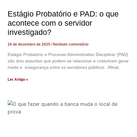
Estágio Probatório e PAD: o que
acontece com o servidor
investigado?
26 de dezembro de 2025
Nenhum comentário
Estágio Probatório e Processo Administrativo Disciplinar (PAD)
são dois assuntos que podem se relacionar e costumam gerar
medo e insegurança entre os servidores públicos. Afinal,
Ler Artigo »