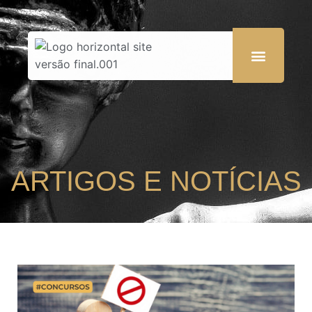
ARTIGOS E NOTÍCIAS