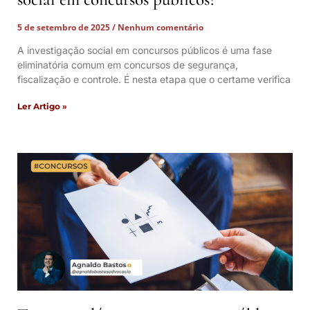
5 de setembro de 2025
Nenhum comentário
A investigação social em concursos públicos é uma fase
eliminatória comum em concursos de segurança,
fiscalização e controle. É nesta etapa que o certame verifica
Ler Artigo »