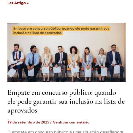
Ler Artigo »
Empate em concurso público: quando
ele pode garantir sua inclusão na lista de
aprovados
19 de setembro de 2025
Nenhum comentário
O empate em concurso público é uma situação desafiadora