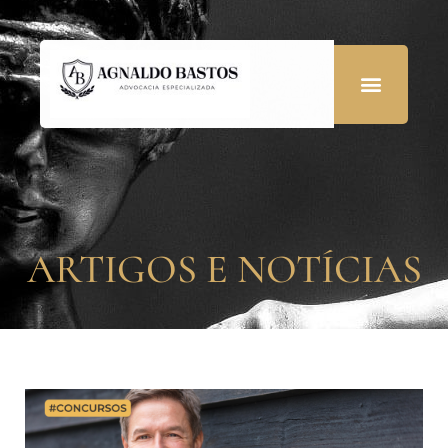
ARTIGOS E NOTÍCIAS