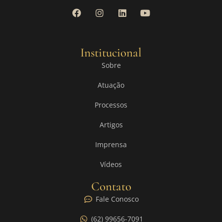
Institucional
Sobre
Atuação
Processos
Artigos
Imprensa
Vídeos
Contato
Fale Conosco
(62) 99656-7091