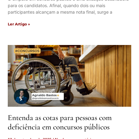
para os candidatos. Afinal, quando dois ou mais
participantes alcançam a mesma nota final, surge a
Ler Artigo »
Entenda as cotas para pessoas com
deficiência em concursos públicos