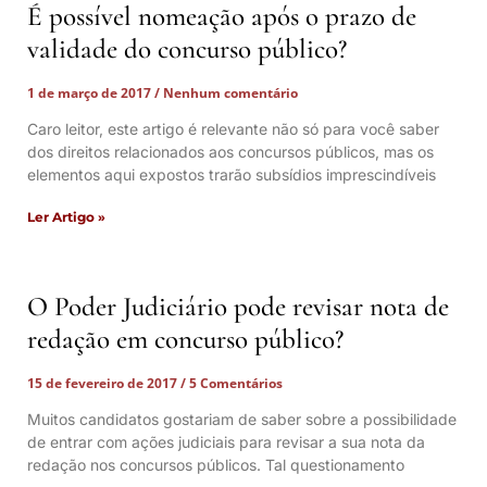
É possível nomeação após o prazo de
validade do concurso público?
1 de março de 2017
Nenhum comentário
Caro leitor, este artigo é relevante não só para você saber
dos direitos relacionados aos concursos públicos, mas os
elementos aqui expostos trarão subsídios imprescindíveis
Ler Artigo »
O Poder Judiciário pode revisar nota de
redação em concurso público?
15 de fevereiro de 2017
5 Comentários
Muitos candidatos gostariam de saber sobre a possibilidade
de entrar com ações judiciais para revisar a sua nota da
redação nos concursos públicos. Tal questionamento