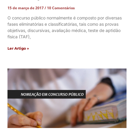
15 de março de 2017
10 Comentários
O concurso público normalmente é composto por diversas
fases eliminatórias e classificatórias, tais como as provas
objetivas, discursivas, avaliação médica, teste de aptidão
física (TAF),
Ler Artigo »