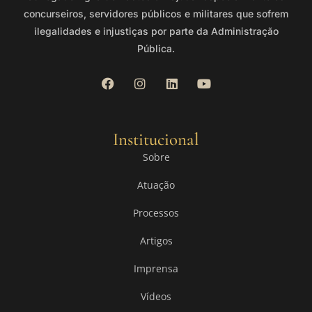
concurseiros, servidores públicos e militares que sofrem
ilegalidades e injustiças por parte da Administração
Pública.
Institucional
Sobre
Atuação
Processos
Artigos
Imprensa
Vídeos