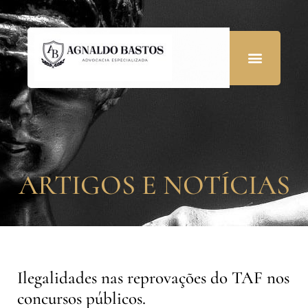
ARTIGOS E NOTÍCIAS
Ilegalidades nas reprovações do TAF nos
concursos públicos.