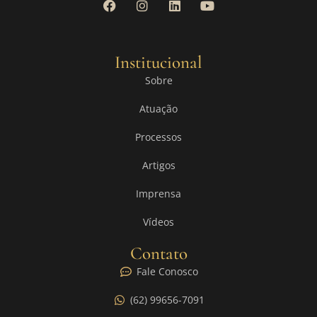
Institucional
Sobre
Atuação
Processos
Artigos
Imprensa
Vídeos
Contato
Fale Conosco
(62) 99656-7091