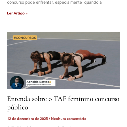
concurso pode enfrentar, especialmente quando a
Ler Artigo »
Entenda sobre o TAF feminino concurso
público
12 de dezembro de 2025
Nenhum comentário