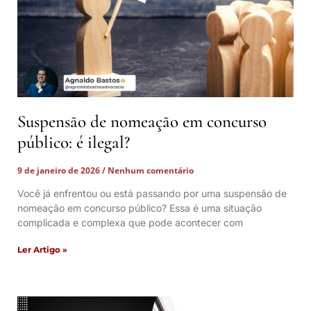
Suspensão de nomeação em concurso
público: é ilegal?
9 de janeiro de 2026
Nenhum comentário
Você já enfrentou ou está passando por uma suspensão de
nomeação em concurso público? Essa é uma situação
complicada e complexa que pode acontecer com
Ler Artigo »