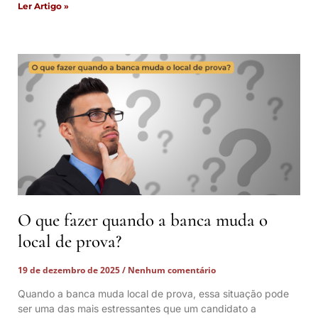
Ler Artigo »
O que fazer quando a banca muda o
local de prova?
19 de dezembro de 2025
Nenhum comentário
Quando a banca muda local de prova, essa situação pode
ser uma das mais estressantes que um candidato a