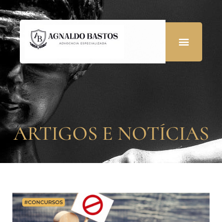
ARTIGOS E NOTÍCIAS