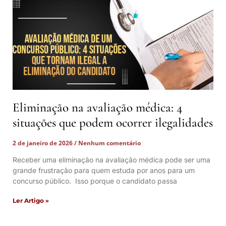
Eliminação na avaliação médica: 4
situações que podem ocorrer ilegalidades
2 de janeiro de 2026
Nenhum comentário
Receber uma eliminação na avaliação médica pode ser uma
grande frustração para quem estuda por anos para um
concurso público. Isso porque o candidato passa
Ler Artigo »