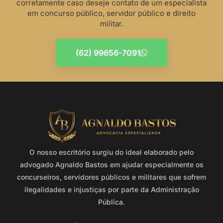
corretamente caso deseje contato de um especialista
em concurso público, servidor público e direito
militar.
(62) 99656-7091
O nosso escritório surgiu do ideal elaborado pelo
advogado Agnaldo Bastos em ajudar especialmente os
concurseiros, servidores públicos e militares que sofrem
ilegalidades e injustiças por parte da Administração
Pública.