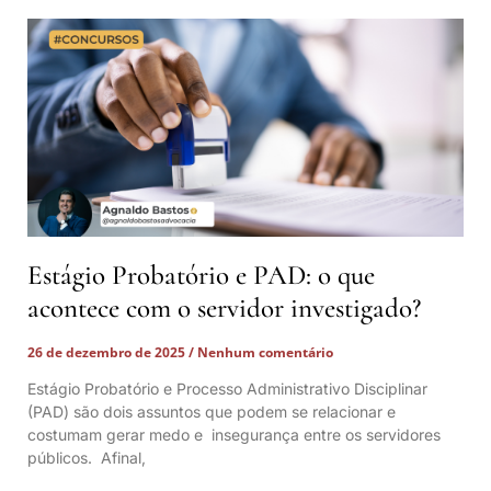
Estágio Probatório e PAD: o que
acontece com o servidor investigado?
26 de dezembro de 2025
Nenhum comentário
Estágio Probatório e Processo Administrativo Disciplinar
(PAD) são dois assuntos que podem se relacionar e
costumam gerar medo e insegurança entre os servidores
públicos. Afinal,