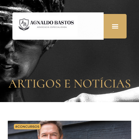
ARTIGOS E NOTÍCIAS