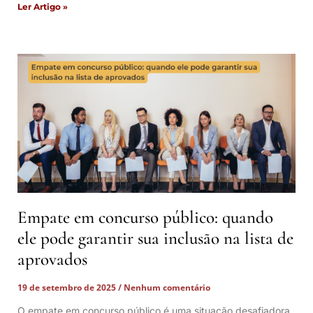
Ler Artigo »
Empate em concurso público: quando
ele pode garantir sua inclusão na lista de
aprovados
19 de setembro de 2025
Nenhum comentário
O empate em concurso público é uma situação desafiadora