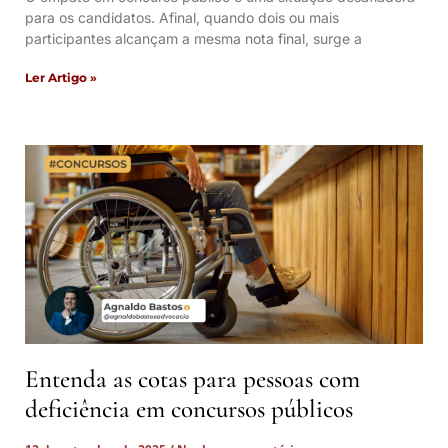
para os candidatos. Afinal, quando dois ou mais
participantes alcançam a mesma nota final, surge a
Ler Artigo »
Entenda as cotas para pessoas com
deficiência em concursos públicos