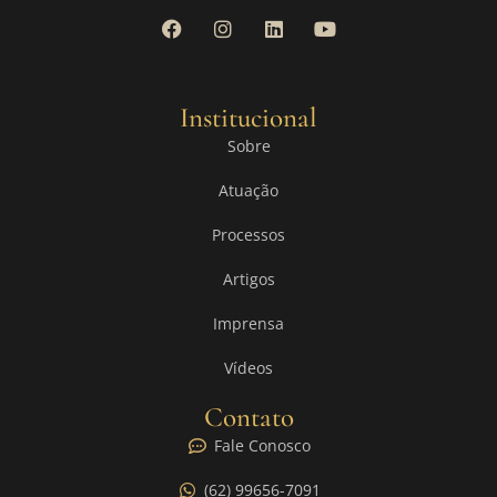
Institucional
Sobre
Atuação
Processos
Artigos
Imprensa
Vídeos
Contato
Fale Conosco
(62) 99656-7091