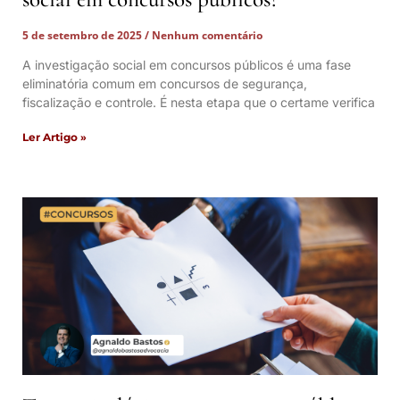
5 de setembro de 2025
Nenhum comentário
A investigação social em concursos públicos é uma fase
eliminatória comum em concursos de segurança,
fiscalização e controle. É nesta etapa que o certame verifica
Ler Artigo »